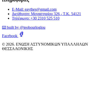
E-Mail: eaythes@gmail.com
Διεύθυνση: Μοναστηρίου 326 - Τ.Κ. 54121
Τηλέφωνο: +30 2310 525 510
⌨️ built by @teobourloglou
Facebook
© 2026. ΕΝΩΣΗ ΑΣΤΥΝΟΜΙΚΩΝ ΥΠΑΛΛΗΛΩΝ
ΘΕΣΣΑΛΟΝΙΚΗΣ