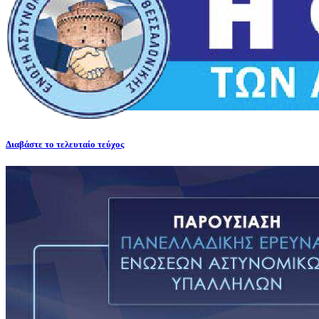
Διαβάστε το τελευταίο τεύχος