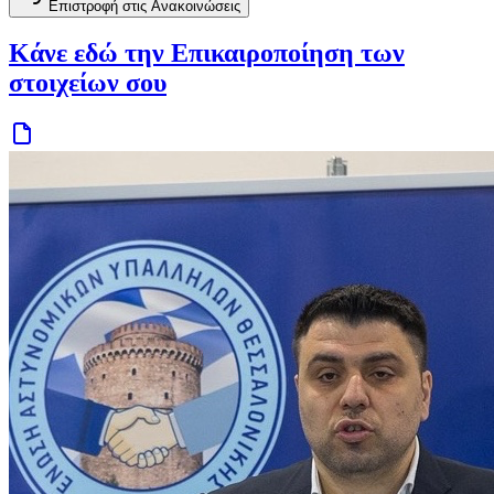
Επιστροφή στις Ανακοινώσεις
Κάνε εδώ την Επικαιροποίηση των
στοιχείων σου