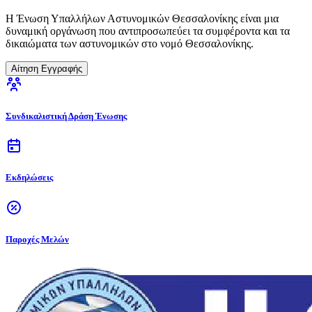
Η Ένωση Υπαλλήλων Αστυνομικών Θεσσαλονίκης είναι μια
δυναμική οργάνωση που αντιπροσωπεύει τα συμφέροντα και τα
δικαιώματα των αστυνομικών στο νομό Θεσσαλονίκης.
Αίτηση Εγγραφής
Συνδικαλιστική Δράση Ένωσης
Εκδηλώσεις
Παροχές Μελών