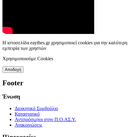
Η ιστοσελίδα eaythes.gr χρησιμοποιεί cookies για την καλύτερη
εμπειρία των χρηστών
Χρησιμοποιούμε Cookies
Αποδοχή
Footer
Ένωση
Διοικητικό Συμβούλιο
Καταστατικό
Αντιπρόσωποι στην Π.Ο.ΑΣ.Υ.
Ανακοινώσεις
Πληροφορίες