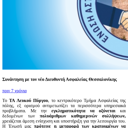
Συνάντηση με τον νέο Διευθυντή Ασφαλείας Θεσσαλονίκης
πριν 7 χρόνια
Το
ΤΑ Λευκού Πύργου
, το κεντρικότερο Τμήμα Ασφαλείας της
πόλης, εξ ορισμού αντιμετωπίζει τα περισσότερα υπηρεσιακά
προβλήματα. Με την
εγκληματικότητα να οξύνεται
και
δεδομένων των
πολυάριθμων καθημερινών συλλήψεων,
χρειάζεται άμεση ενίσχυση και υποστήριξη για την λειτουργία του.
Η Ένωσή μας
πρότεινε η μεταφορά των κρατουμένων να