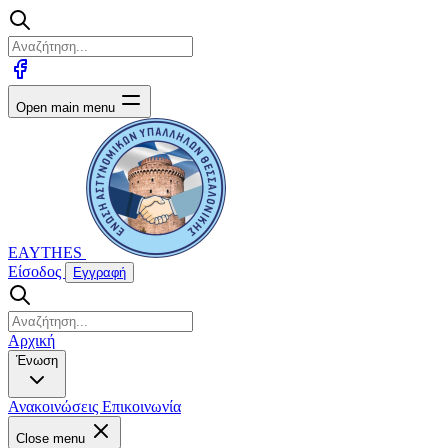
Open main menu
EAYTHES
Είσοδος
Εγγραφή
Αρχική
Ένωση
Ανακοινώσεις
Επικοινωνία
Close menu