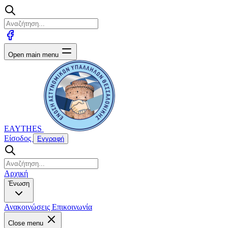
Open main menu
EAYTHES
Είσοδος
Εγγραφή
Αρχική
Ένωση
Ανακοινώσεις
Επικοινωνία
Close menu