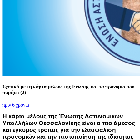
Σχετικά με τη κάρτα μέλους της Ενωσης και τα προνόμια που
παρέχει (2)
πριν 6 χρόνια
Η κάρτα μέλους της Ένωσης Αστυνομικών
Υπαλλήλων Θεσσαλονίκης είναι ο πιο άμεσος
και έγκυρος τρόπος για την εξασφάλιση
προνομιών και την πιστοποίηση της ιδιότητας