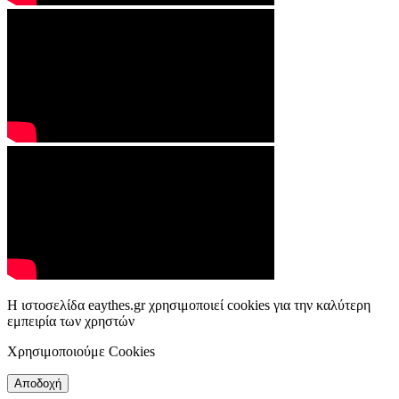
Η ιστοσελίδα eaythes.gr χρησιμοποιεί cookies για την καλύτερη
εμπειρία των χρηστών
Χρησιμοποιούμε Cookies
Αποδοχή