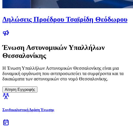
Δηλώσεις Προέδρου Τσαϊρίδη Θεόδωρου
Ένωση Αστυνομικών Υπαλλήλων
Θεσσαλονίκης
Η Ένωση Υπαλλήλων Αστυνομικών Θεσσαλονίκης είναι μια
δυναμική οργάνωση που αντιπροσωπεύει τα συμφέροντα και τα
δικαιώματα των αστυνομικών στο νομό Θεσσαλονίκης.
Αίτηση Εγγραφής
Συνδικαλιστική Δράση Ένωσης