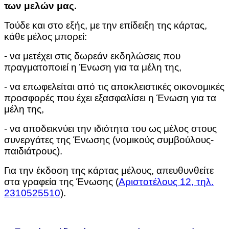
των μελών μας.
Τούδε και στο εξής, με την επίδειξη της κάρτας,
κάθε μέλος μπορεί:
- να μετέχει στις δωρεάν εκδηλώσεις που
πραγματοποιεί η Ένωση για τα μέλη της,
- να επωφελείται από τις αποκλειστικές οικονομικές
προσφορές που έχει εξασφαλίσει η Ένωση για τα
μέλη της,
- να αποδεικνύει την ιδιότητα του ως μέλος στους
συνεργάτες της Ένωσης (νομικούς συμβούλους-
παιδιάτρους).
Για την έκδοση της κάρτας μέλους, απευθυνθείτε
στα γραφεία της Ένωσης (
Αριστοτέλους 12, τηλ.
2310525510
).