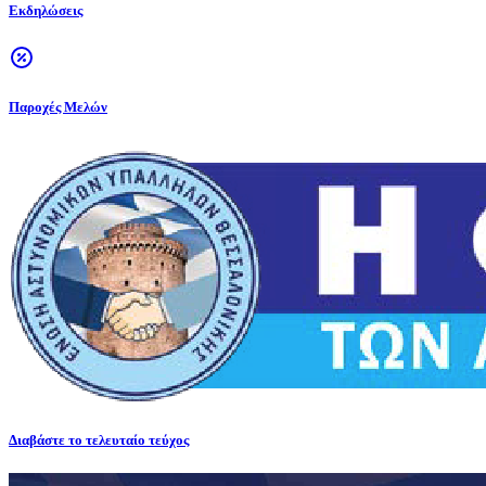
Εκδηλώσεις
Παροχές Μελών
Διαβάστε το τελευταίο τεύχος