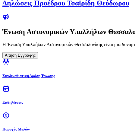
Δηλώσεις Προέδρου Τσαϊρίδη Θεόδωρου
Ένωση Αστυνομικών Υπαλλήλων Θεσσαλο
Η Ένωση Υπαλλήλων Αστυνομικών Θεσσαλονίκης είναι μια δυναμικ
Αίτηση Εγγραφής
Συνδικαλιστική Δράση Ένωσης
Εκδηλώσεις
Παροχές Μελών