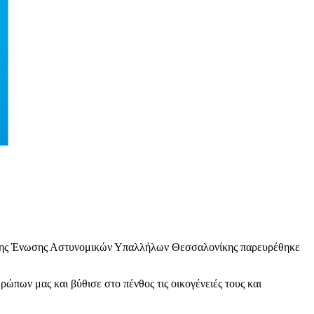
ο της Ένωσης Αστυνομικών Υπαλλήλων Θεσσαλονίκης παρευρέθηκε
ώπων μας και βύθισε στο πένθος τις οικογένειές τους και