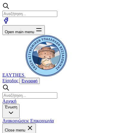
Open main menu
EAYTHES
Είσοδος
Εγγραφή
Αρχική
Ένωση
Ανακοινώσεις
Επικοινωνία
Close menu