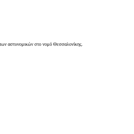
των αστυνομικών στο νομό Θεσσαλονίκης.