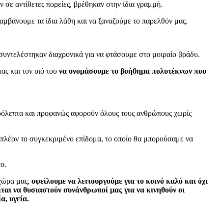
ν σε αντίθετες πορείες, βρέθηκαν στην ίδια γραμμή.
αμβάνουμε τα ίδια λάθη και να ξαναζούμε το παρελθόν μας.
συντελέστηκαν διαχρονικά για να φτάσουμε στο μοιραίο βράδυ.
ας και τον υιό του
να ονομάσουμε το βοήθημα πολυτέκνων που
τερόλεπτα και προφανώς αφορούν όλους τους ανθρώπους χωρίς
ι πλέον το συγκεκριμένο επίδομα, το οποίο θα μπορούσαμε να
ο.
 χώρα μας,
οφείλουμε να λειτουργούμε για το κοινό καλό και όχι
ίται να θυσιαστούν συνάνθρωποί μας για να κινηθούν οι
α, υγεία.