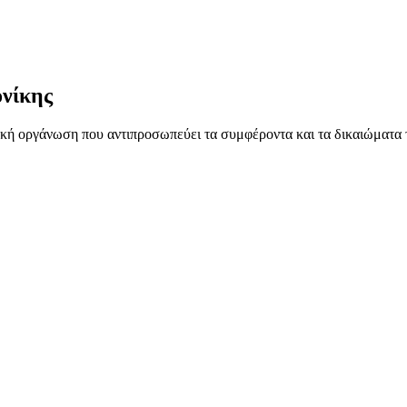
νίκης
ή οργάνωση που αντιπροσωπεύει τα συμφέροντα και τα δικαιώματα 