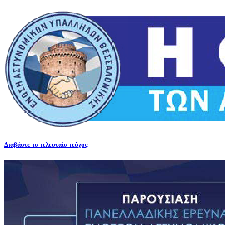
Διαβάστε το τελευταίο τεύχος