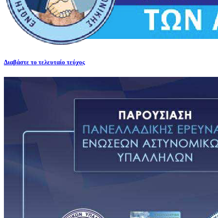
Διαβάστε το τελευταίο τεύχος