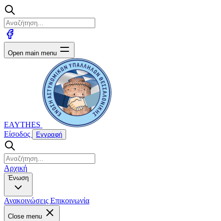
Open main menu
EAYTHES
Είσοδος
Εγγραφή
Αρχική
Ένωση
Ανακοινώσεις
Επικοινωνία
Close menu