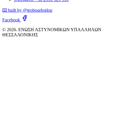
⌨️ built by @teobourloglou
Facebook
© 2026. ΕΝΩΣΗ ΑΣΤΥΝΟΜΙΚΩΝ ΥΠΑΛΛΗΛΩΝ
ΘΕΣΣΑΛΟΝΙΚΗΣ