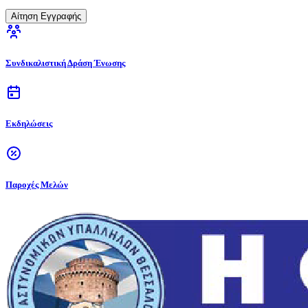
Αίτηση Εγγραφής
Συνδικαλιστική Δράση Ένωσης
Εκδηλώσεις
Παροχές Μελών