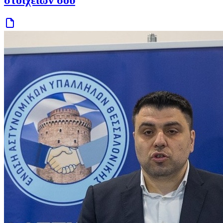
στοιχείων σου