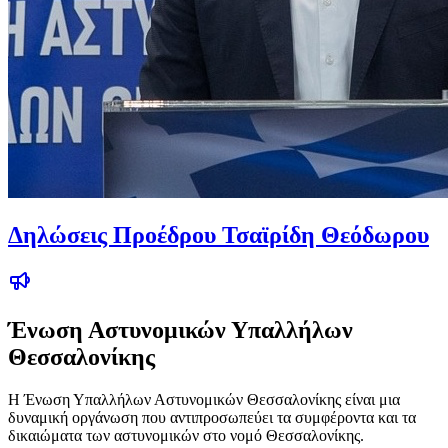
Δηλώσεις Προέδρου Τσαϊρίδη Θεόδωρου
Ένωση Αστυνομικών Υπαλλήλων
Θεσσαλονίκης
Η Ένωση Υπαλλήλων Αστυνομικών Θεσσαλονίκης είναι μια
δυναμική οργάνωση που αντιπροσωπεύει τα συμφέροντα και τα
δικαιώματα των αστυνομικών στο νομό Θεσσαλονίκης.