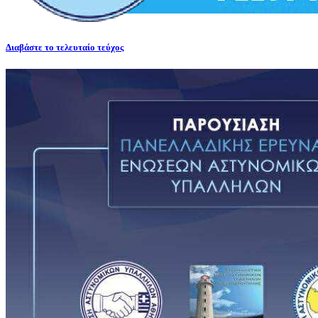
Διαβάστε το τελευταίο τεύχος