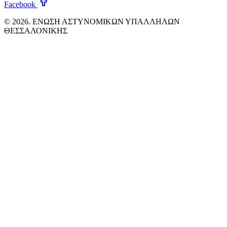
Facebook
© 2026. ΕΝΩΣΗ ΑΣΤΥΝΟΜΙΚΩΝ ΥΠΑΛΛΗΛΩΝ
ΘΕΣΣΑΛΟΝΙΚΗΣ