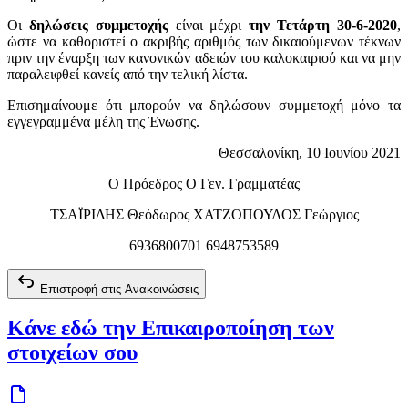
Οι
δηλώσεις συμμετοχής
είναι μέχρι
την Τετάρτη 30-6-2020
,
ώστε να καθοριστεί ο ακριβής αριθμός των δικαιούμενων τέκνων
πριν την έναρξη των κανονικών αδειών του καλοκαιριού και να μην
παραλειφθεί κανείς από την τελική λίστα.
Επισημαίνουμε ότι μπορούν να δηλώσουν συμμετοχή μόνο τα
εγγεγραμμένα μέλη της Ένωσης.
Θεσσαλονίκη, 10 Ιουνίου 2021
Ο Πρόεδρος Ο Γεν. Γραμματέας
ΤΣΑΪΡΙΔΗΣ Θεόδωρος ΧΑΤΖΟΠΟΥΛΟΣ Γεώργιος
6936800701 6948753589
Επιστροφή στις Ανακοινώσεις
Κάνε εδώ την Επικαιροποίηση των
στοιχείων σου