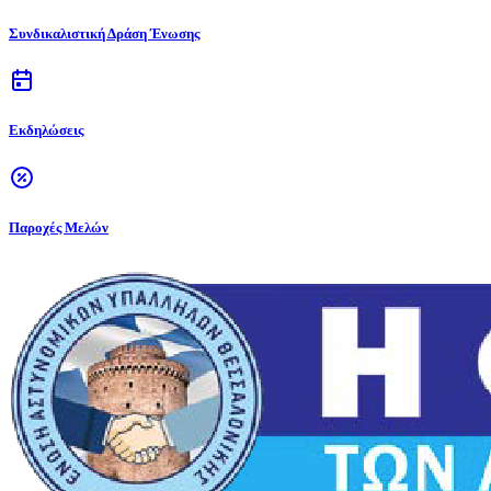
Συνδικαλιστική Δράση Ένωσης
Εκδηλώσεις
Παροχές Μελών