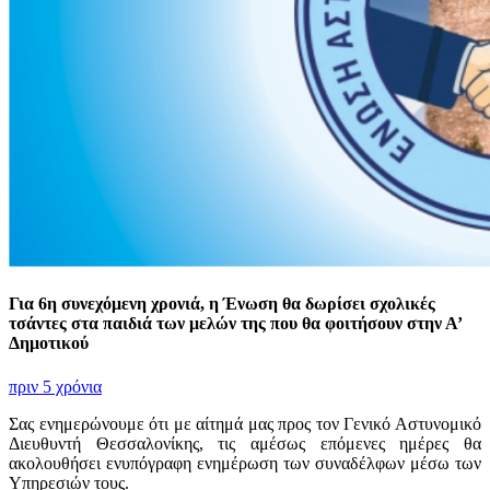
Για 6η συνεχόμενη χρονιά, η Ένωση θα δωρίσει σχολικές
τσάντες στα παιδιά των μελών της που θα φοιτήσουν στην Α’
Δημοτικού
πριν 5 χρόνια
Σας ενημερώνουμε ότι με αίτημά μας προς τον Γενικό Αστυνομικό
Διευθυντή Θεσσαλονίκης, τις αμέσως επόμενες ημέρες θα
ακολουθήσει ενυπόγραφη ενημέρωση των συναδέλφων μέσω των
Υπηρεσιών τους.