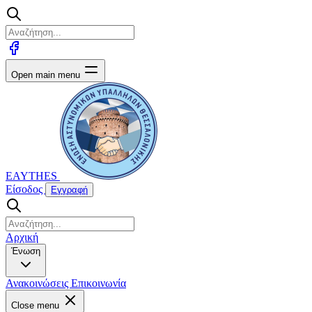
Open main menu
EAYTHES
Είσοδος
Εγγραφή
Αρχική
Ένωση
Ανακοινώσεις
Επικοινωνία
Close menu