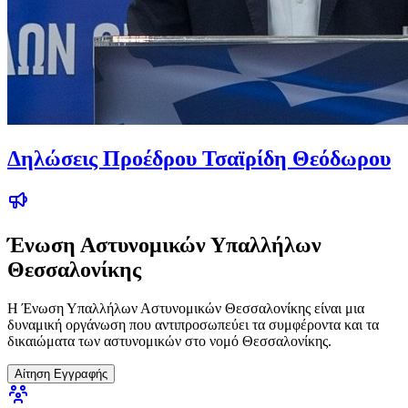
Δηλώσεις Προέδρου Τσαϊρίδη Θεόδωρου
Ένωση Αστυνομικών Υπαλλήλων
Θεσσαλονίκης
Η Ένωση Υπαλλήλων Αστυνομικών Θεσσαλονίκης είναι μια
δυναμική οργάνωση που αντιπροσωπεύει τα συμφέροντα και τα
δικαιώματα των αστυνομικών στο νομό Θεσσαλονίκης.
Αίτηση Εγγραφής