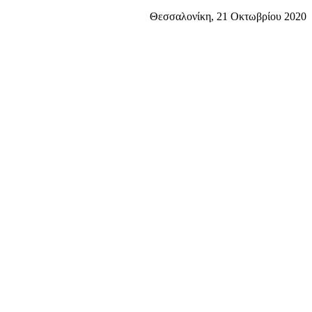
Θεσσαλονίκη, 21 Οκτωβρίου 2020