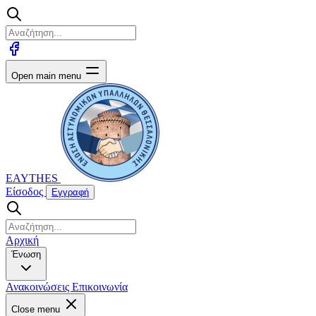
Open main menu
EAYTHES
Είσοδος
Εγγραφή
Αρχική
Ένωση
Ανακοινώσεις
Επικοινωνία
Close menu