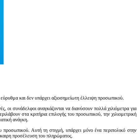
αι εύρυθμα και δεν υπάρχει αξιοσημείωτη έλλειψη προσωπικού.
ές, οι συνάδελφοι αναγκάζονται να διανύσουν πολλά χιλιόμετρα για
εριλάβουν στα κριτήρια επιλογής του προσωπικού, την χιλιομετρική
ματική ανάγκη.
 προσωπικού. Αυτή τη στιγμή, υπάρχει μόνο ένα περιπολικό στην
έγκαιρη προσέλευση του πληρώματος.