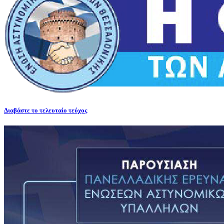
Διαβάστε το τελευταίο τεύχος