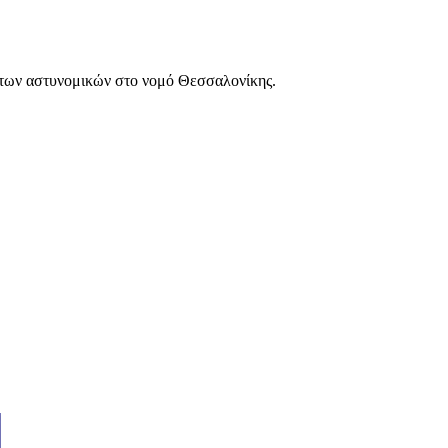
των αστυνομικών στο νομό Θεσσαλονίκης.