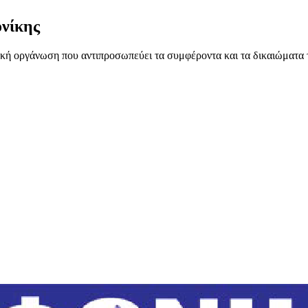
νίκης
ή οργάνωση που αντιπροσωπεύει τα συμφέροντα και τα δικαιώματα 