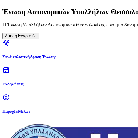
Ένωση Αστυνομικών Υπαλλήλων Θεσσαλο
Η Ένωση Υπαλλήλων Αστυνομικών Θεσσαλονίκης είναι μια δυναμικ
Αίτηση Εγγραφής
Συνδικαλιστική Δράση Ένωσης
Εκδηλώσεις
Παροχές Μελών