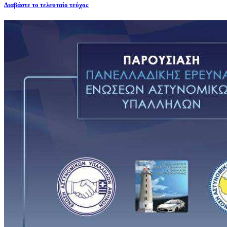
Διαβάστε το τελευταίο τεύχος