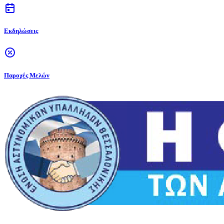
Εκδηλώσεις
Παροχές Μελών