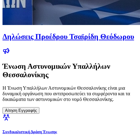
Δηλώσεις Προέδρου Τσαϊρίδη Θεόδωρου
Ένωση Αστυνομικών Υπαλλήλων
Θεσσαλονίκης
Η Ένωση Υπαλλήλων Αστυνομικών Θεσσαλονίκης είναι μια
δυναμική οργάνωση που αντιπροσωπεύει τα συμφέροντα και τα
δικαιώματα των αστυνομικών στο νομό Θεσσαλονίκης.
Αίτηση Εγγραφής
Συνδικαλιστική Δράση Ένωσης