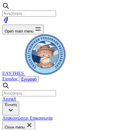
Open main menu
EAYTHES
Είσοδος
Εγγραφή
Αρχική
Ένωση
Ανακοινώσεις
Επικοινωνία
Close menu