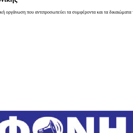
ή οργάνωση που αντιπροσωπεύει τα συμφέροντα και τα δικαιώματα 