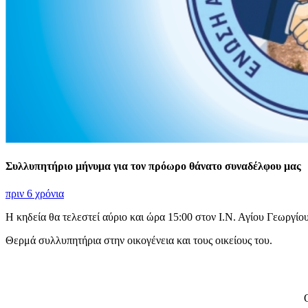
Συλλυπητήριο μήνυμα για τον πρόωρο θάνατο συναδέλφου μας
πριν 6 χρόνια
Η κηδεία θα τελεστεί αύριο και ώρα 15:00 στον Ι.Ν. Αγίου Γεωργί
Θερμά συλλυπητήρια στην οικογένεια και τους οικείους του.