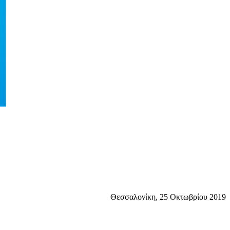
Θεσσαλονίκη, 25 Οκτωβρίου 2019