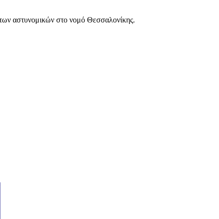
των αστυνομικών στο νομό Θεσσαλονίκης.