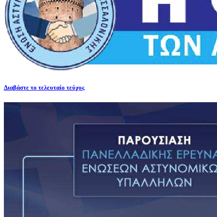
Διαβάστε το τελευταίο τεύχος