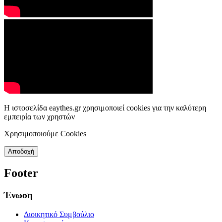
Η ιστοσελίδα eaythes.gr χρησιμοποιεί cookies για την καλύτερη
εμπειρία των χρηστών
Χρησιμοποιούμε Cookies
Αποδοχή
Footer
Ένωση
Διοικητικό Συμβούλιο