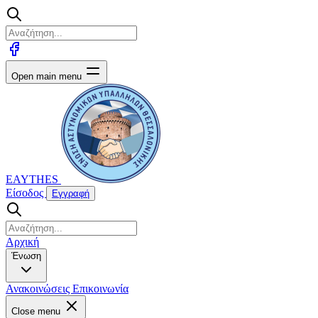
Open main menu
EAYTHES
Είσοδος
Εγγραφή
Αρχική
Ένωση
Ανακοινώσεις
Επικοινωνία
Close menu