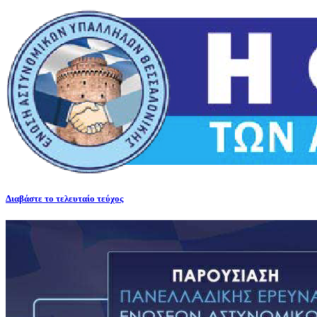
Διαβάστε το τελευταίο τεύχος