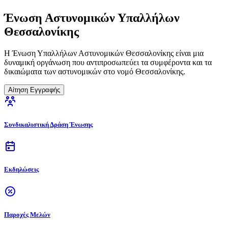
Ένωση Αστυνομικών Υπαλλήλων
Θεσσαλονίκης
Η Ένωση Υπαλλήλων Αστυνομικών Θεσσαλονίκης είναι μια
δυναμική οργάνωση που αντιπροσωπεύει τα συμφέροντα και τα
δικαιώματα των αστυνομικών στο νομό Θεσσαλονίκης.
Αίτηση Εγγραφής
Συνδικαλιστική Δράση Ένωσης
Εκδηλώσεις
Παροχές Μελών