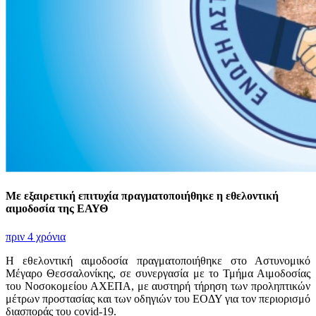
Με εξαιρετική επιτυχία πραγματοποιήθηκε η εθελοντική
αιμοδοσία της ΕΑΥΘ
πριν 4 χρόνια
Η εθελοντική αιμοδοσία πραγματοποιήθηκε στο Αστυνομικό
Μέγαρο Θεσσαλονίκης, σε συνεργασία με το Τμήμα Αιμοδοσίας
του Νοσοκομείου ΑΧΕΠΑ, με αυστηρή τήρηση των προληπτικών
μέτρων προστασίας και των οδηγιών του ΕΟΔΥ για τον περιορισμό
διασποράς του covid-19.