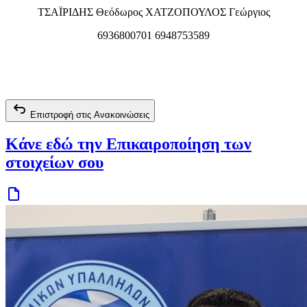
ΤΣΑΪΡΙΔΗΣ Θεόδωρος ΧΑΤΖΟΠΟΥΛΟΣ Γεώργιος
6936800701 6948753589
Επιστροφή στις Ανακοινώσεις
Κάνε εδώ την Επικαιροποίηση των
στοιχείων σου