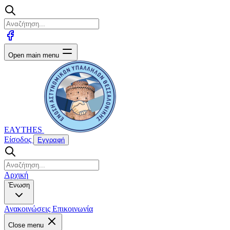
Open main menu
EAYTHES
Είσοδος
Εγγραφή
Αρχική
Ένωση
Ανακοινώσεις
Επικοινωνία
Close menu