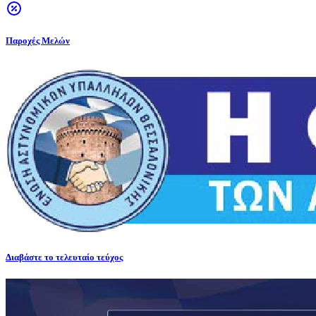
Παροχές Μελών
Διαβάστε το τελευταίο τεύχος