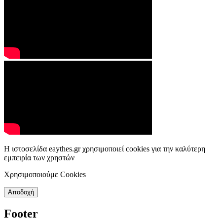
Η ιστοσελίδα eaythes.gr χρησιμοποιεί cookies για την καλύτερη
εμπειρία των χρηστών
Χρησιμοποιούμε Cookies
Αποδοχή
Footer