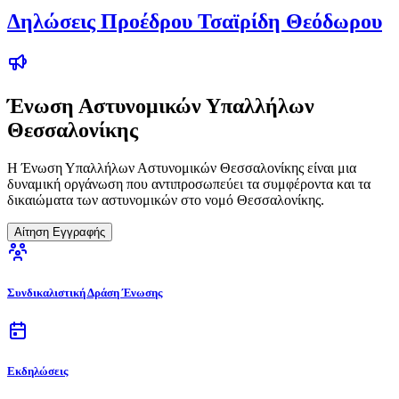
Δηλώσεις Προέδρου Τσαϊρίδη Θεόδωρου
Ένωση Αστυνομικών Υπαλλήλων
Θεσσαλονίκης
Η Ένωση Υπαλλήλων Αστυνομικών Θεσσαλονίκης είναι μια
δυναμική οργάνωση που αντιπροσωπεύει τα συμφέροντα και τα
δικαιώματα των αστυνομικών στο νομό Θεσσαλονίκης.
Αίτηση Εγγραφής
Συνδικαλιστική Δράση Ένωσης
Εκδηλώσεις