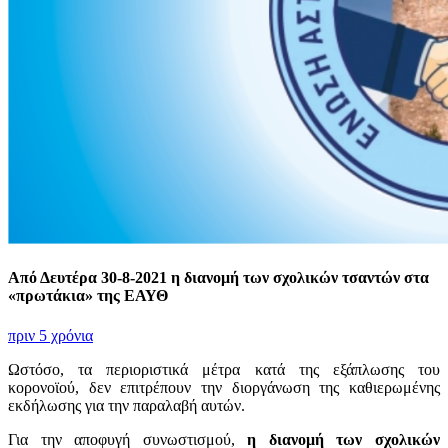
Από Δευτέρα 30-8-2021 η διανομή των σχολικών τσαντών στα
«πρωτάκια» της ΕΑΥΘ
πριν 5 χρόνια
Ωστόσο, τα περιοριστικά μέτρα κατά της εξάπλωσης του
κορονοϊού, δεν επιτρέπουν την διοργάνωση της καθιερωμένης
εκδήλωσης για την παραλαβή αυτών.
Για την αποφυγή συνωστισμού,
η διανομή των σχολικών