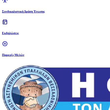
Συνδικαλιστική Δράση Ένωσης
Εκδηλώσεις
Παροχές Μελών