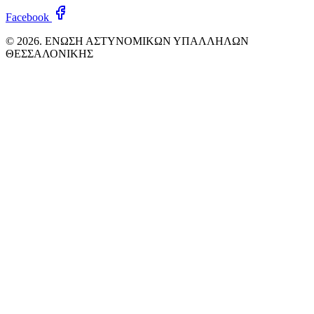
Facebook
© 2026. ΕΝΩΣΗ ΑΣΤΥΝΟΜΙΚΩΝ ΥΠΑΛΛΗΛΩΝ
ΘΕΣΣΑΛΟΝΙΚΗΣ