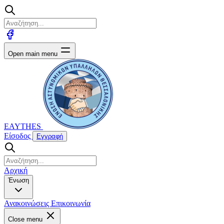
Open main menu
EAYTHES
Είσοδος
Εγγραφή
Αρχική
Ένωση
Ανακοινώσεις
Επικοινωνία
Close menu