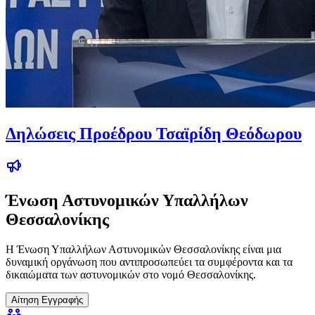
Δηλώσεις Προέδρου Τσαϊρίδη Θεόδωρου
Ένωση Αστυνομικών Υπαλλήλων
Θεσσαλονίκης
Η Ένωση Υπαλλήλων Αστυνομικών Θεσσαλονίκης είναι μια
δυναμική οργάνωση που αντιπροσωπεύει τα συμφέροντα και τα
δικαιώματα των αστυνομικών στο νομό Θεσσαλονίκης.
Αίτηση Εγγραφής