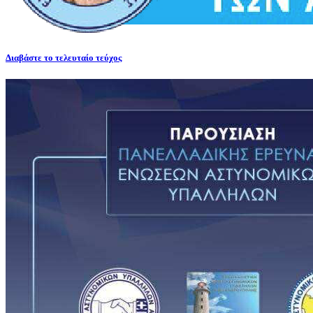
Διαβάστε το τελευταίο τεύχος