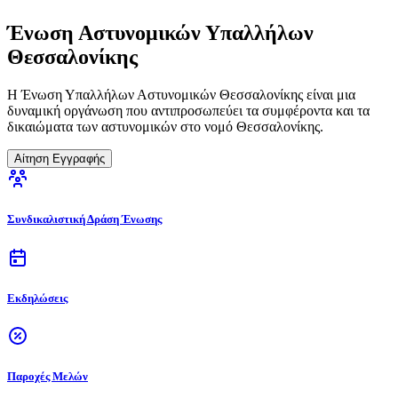
Ένωση Αστυνομικών Υπαλλήλων
Θεσσαλονίκης
Η Ένωση Υπαλλήλων Αστυνομικών Θεσσαλονίκης είναι μια
δυναμική οργάνωση που αντιπροσωπεύει τα συμφέροντα και τα
δικαιώματα των αστυνομικών στο νομό Θεσσαλονίκης.
Αίτηση Εγγραφής
Συνδικαλιστική Δράση Ένωσης
Εκδηλώσεις
Παροχές Μελών