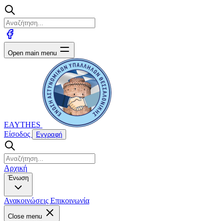
Open main menu
EAYTHES
Είσοδος
Εγγραφή
Αρχική
Ένωση
Ανακοινώσεις
Επικοινωνία
Close menu