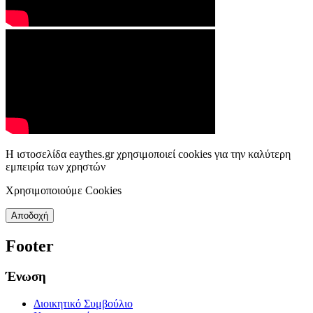
Η ιστοσελίδα eaythes.gr χρησιμοποιεί cookies για την καλύτερη
εμπειρία των χρηστών
Χρησιμοποιούμε Cookies
Αποδοχή
Footer
Ένωση
Διοικητικό Συμβούλιο