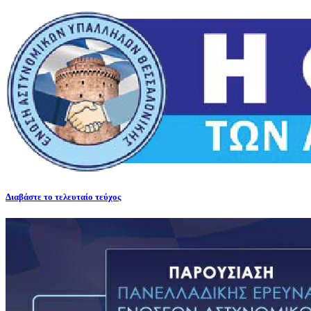
Διαβάστε το τελευταίο τεύχος