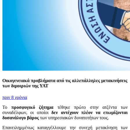
Οικογενειακά προβλήματα από τις αλλεπάλληλες μετακινήσεις
των διμοιριών της ΥΑΤ
πριν 8 χρόνια
Το
προσφυγικό ζήτημα
τέθηκε πρώτο στην ατζέντα των
συναδέλφων, οι οποίοι
δεν αντέχουν πλέον να επωμίζονται
δυσανάλογο βάρος
των υπηρεσιακών δυνατοτήτων τους.
Επανειλημμένως καταγγέλλουμε την συνεχή μετακίνηση των