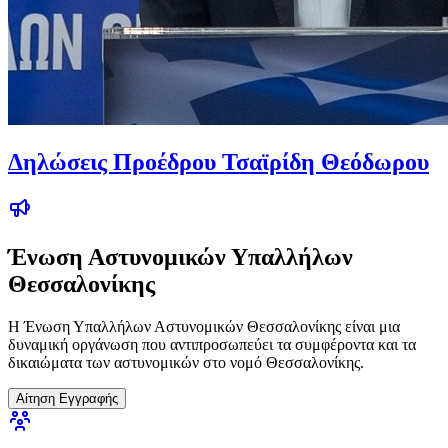
Δηλώσεις Προέδρου Τσαϊρίδη Θεόδωρου
Ένωση Αστυνομικών Υπαλλήλων
Θεσσαλονίκης
Η Ένωση Υπαλλήλων Αστυνομικών Θεσσαλονίκης είναι μια
δυναμική οργάνωση που αντιπροσωπεύει τα συμφέροντα και τα
δικαιώματα των αστυνομικών στο νομό Θεσσαλονίκης.
Αίτηση Εγγραφής