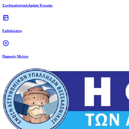
Συνδικαλιστική Δράση Ένωσης
Εκδηλώσεις
Παροχές Μελών