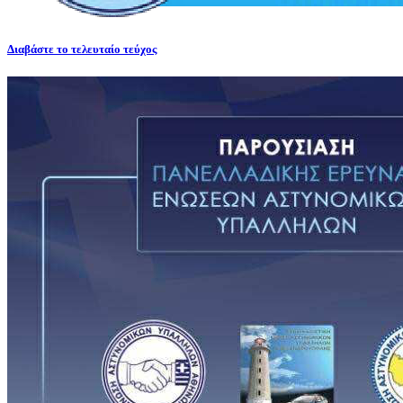
Διαβάστε το τελευταίο τεύχος