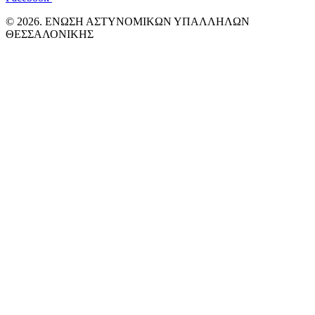
© 2026. ΕΝΩΣΗ ΑΣΤΥΝΟΜΙΚΩΝ ΥΠΑΛΛΗΛΩΝ
ΘΕΣΣΑΛΟΝΙΚΗΣ