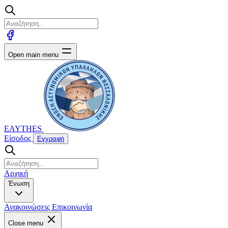
Open main menu
EAYTHES
Είσοδος
Εγγραφή
Αρχική
Ένωση
Ανακοινώσεις
Επικοινωνία
Close menu