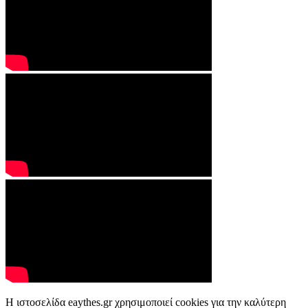
Η ιστοσελίδα eaythes.gr χρησιμοποιεί cookies για την καλύτερη