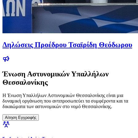
Δηλώσεις Προέδρου Τσαϊρίδη Θεόδωρου
Ένωση Αστυνομικών Υπαλλήλων
Θεσσαλονίκης
Η Ένωση Υπαλλήλων Αστυνομικών Θεσσαλονίκης είναι μια
δυναμική οργάνωση που αντιπροσωπεύει τα συμφέροντα και τα
δικαιώματα των αστυνομικών στο νομό Θεσσαλονίκης.
Αίτηση Εγγραφής