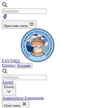
Open main menu
EAYTHES
Είσοδος
Εγγραφή
Αρχική
Ένωση
Ανακοινώσεις
Επικοινωνία
Close menu