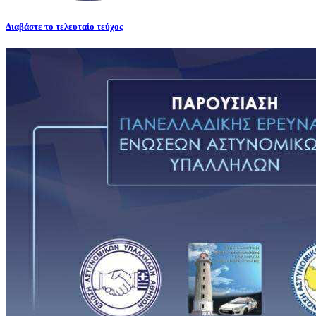
Διαβάστε το τελευταίο τεύχος