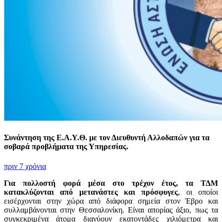
Συνάντηση της Ε.Α.Υ.Θ. με τον Διευθυντή Αλλοδαπών για τα
σοβαρά προβλήματα της Υπηρεσίας.
πριν 7 χρόνια
Για πολλοστή φορά μέσα στο τρέχον έτος, τα ΤΔΜ
κατακλύζονται από μετανάστες και πρόσφυγες
, οι οποίοι
εισέρχονται στην χώρα από διάφορα σημεία στον Έβρο και
συλλαμβάνονται στην Θεσσαλονίκη. Είναι απορίας άξιο, πως τα
συγκεκριμένα άτομα διανύουν εκατοντάδες χιλιόμετρα και