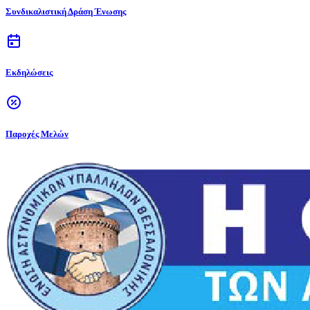
Συνδικαλιστική Δράση Ένωσης
Εκδηλώσεις
Παροχές Μελών