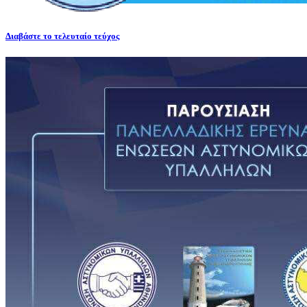
Διαβάστε το τελευταίο τεύχος