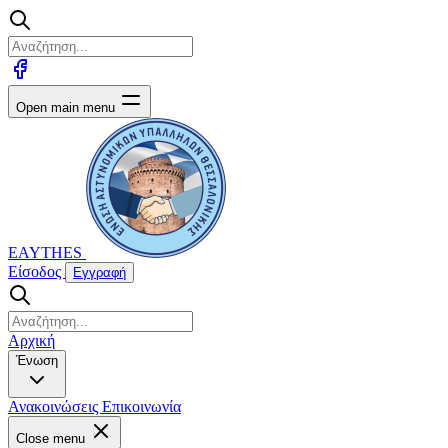
Open main menu
EAYTHES
Είσοδος
Εγγραφή
Αρχική
Ένωση
Ανακοινώσεις
Επικοινωνία
Close menu