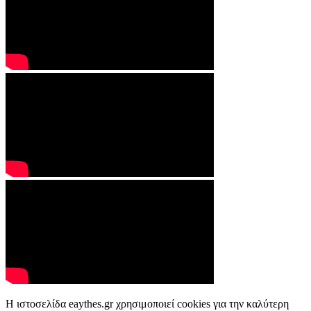
Η ιστοσελίδα eaythes.gr χρησιμοποιεί cookies για την καλύτερη