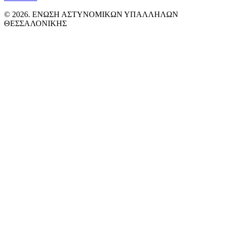
© 2026. ΕΝΩΣΗ ΑΣΤΥΝΟΜΙΚΩΝ ΥΠΑΛΛΗΛΩΝ
ΘΕΣΣΑΛΟΝΙΚΗΣ