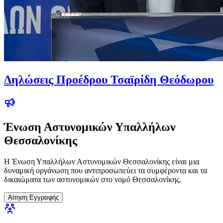
Δηλώσεις Προέδρου Τσαϊρίδη Θεόδωρου
Ένωση Αστυνομικών Υπαλλήλων
Θεσσαλονίκης
Η Ένωση Υπαλλήλων Αστυνομικών Θεσσαλονίκης είναι μια
δυναμική οργάνωση που αντιπροσωπεύει τα συμφέροντα και τα
δικαιώματα των αστυνομικών στο νομό Θεσσαλονίκης.
Αίτηση Εγγραφής