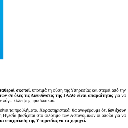
ταθεροί σκοποί
, υποτιμά τη φύση της Υπηρεσίας και στερεί από την
ων σε όλες τις Διευθύνσεις της ΓΑΔΘ είναι απαραίτητος
για να
ών λόγω έλλειψης προσωπικού.
είνει τα προβλήματα. Χαρακτηριστικά, θα αναφέρουμε ότι
δεν έχουν
η Ηγεσία βασίζεται στο φιλότιμο των Αστυνομικών οι οποίοι για να
ναι υποχρέωση της Υπηρεσίας να τα χορηγεί.