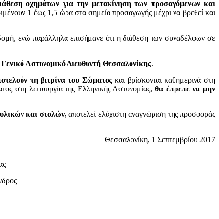
ιάθεση οχημάτων για την μετακίνηση των προσαγόμενων και
ιμένουν 1 έως 1,5 ώρα στα σημεία προσαγωγής μέχρι να βρεθεί και
ποδομή, ενώ παράλληλα επισήμανε ότι η διάθεση των συναδέλφων σε
ν Γενικό Αστυνομικό Διευθυντή Θεσσαλονίκης
.
ποτελούν τη βιτρίνα του Σώματος
και βρίσκονται καθημερινά στη
ρατος στη λειτουργία της Ελληνικής Αστυνομίας,
θα έπρεπε να μην
υλικών και στολών,
αποτελεί ελάχιστη αναγνώριση της προσφοράς
Θεσσαλονίκη, 1 Σεπτεμβρίου 2017
ας
δρος