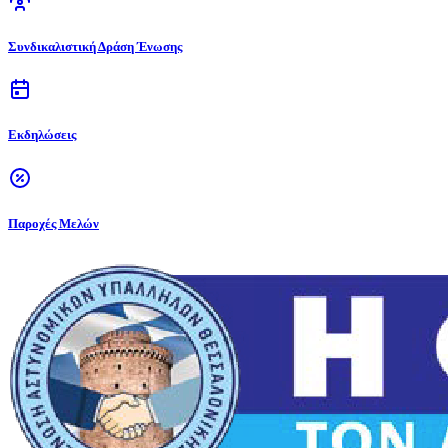
Συνδικαλιστική Δράση Ένωσης
Εκδηλώσεις
Παροχές Μελών