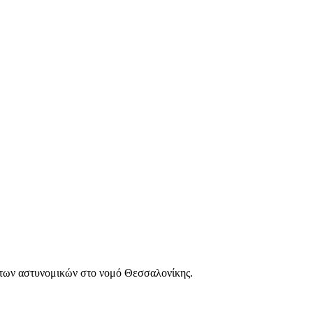
των αστυνομικών στο νομό Θεσσαλονίκης.