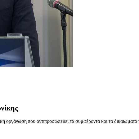
νίκης
ή οργάνωση που αντιπροσωπεύει τα συμφέροντα και τα δικαιώματα 