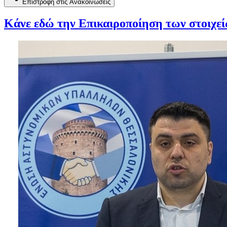
Επιστροφή στις Ανακοινώσεις
Κάνε εδώ την Επικαιροποίηση των στοιχε