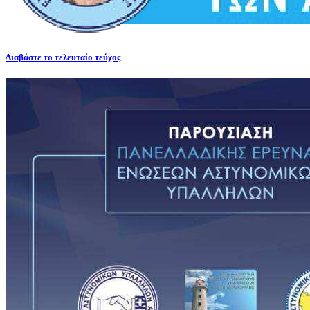
Διαβάστε το τελευταίο τεύχος