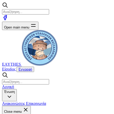
Open main menu
EAYTHES
Είσοδος
Εγγραφή
Αρχική
Ένωση
Ανακοινώσεις
Επικοινωνία
Close menu