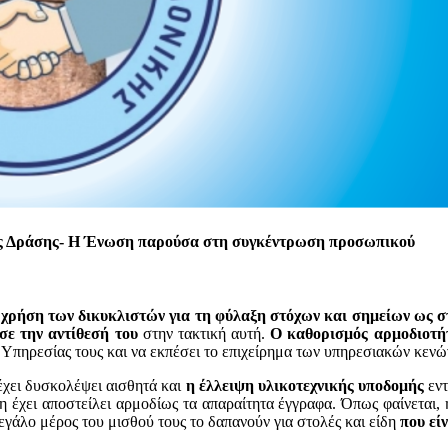
ης Δράσης- Η Ένωση παρούσα στη συγκέντρωση προσωπικού
 χρήση των δικυκλιστών για τη φύλαξη στόχων και σημείων
ως σ
σε την αντίθεσή του
στην τακτική αυτή.
Ο καθορισμός αρμοδιοτήτ
 Υπηρεσίας τους και να εκπέσει το επιχείρημα των υπηρεσιακών κεν
έχει δυσκολέψει αισθητά και
η έλλειψη υλικοτεχνικής υποδομής
εντ
η έχει αποστείλει αρμοδίως τα απαραίτητα έγγραφα. Όπως φαίνεται, 
εγάλο μέρος του μισθού τους το δαπανούν για στολές και είδη
που εί