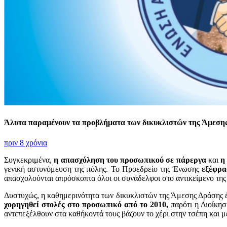
Άλυτα παραμένουν τα προβλήματα των δικυκλιστών της Άμεσ
πριν 8 χρόνια
Συγκεκριμένα,
η απασχόληση του προσωπικού σε πάρεργα
και
η
γενική αστυνόμευση της πόλης. Το Προεδρείο της Ένωσης
εξέφρα
απασχολούνται απρόσκοπτα όλοι οι συνάδελφοι στο αντικείμενο της
Δυστυχώς, η καθημερινότητα των δικυκλιστών της Άμεσης Δράσης 
χορηγηθεί στολές στο προσωπικό από το 2010,
παρότι η Διοίκησ
αντεπεξέλθουν στα καθήκοντά τους βάζουν το χέρι στην τσέπη και μ