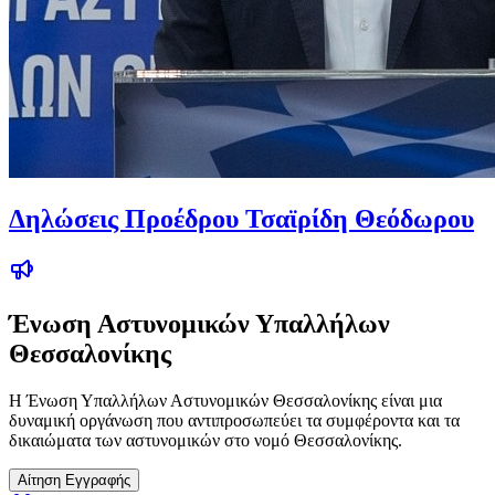
Δηλώσεις Προέδρου Τσαϊρίδη Θεόδωρου
Ένωση Αστυνομικών Υπαλλήλων
Θεσσαλονίκης
Η Ένωση Υπαλλήλων Αστυνομικών Θεσσαλονίκης είναι μια
δυναμική οργάνωση που αντιπροσωπεύει τα συμφέροντα και τα
δικαιώματα των αστυνομικών στο νομό Θεσσαλονίκης.
Αίτηση Εγγραφής