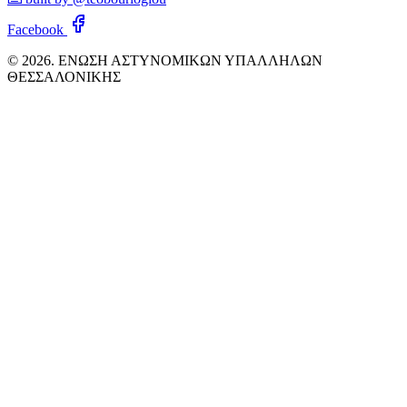
Facebook
© 2026. ΕΝΩΣΗ ΑΣΤΥΝΟΜΙΚΩΝ ΥΠΑΛΛΗΛΩΝ
ΘΕΣΣΑΛΟΝΙΚΗΣ