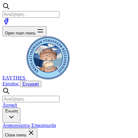
Open main menu
EAYTHES
Είσοδος
Εγγραφή
Αρχική
Ένωση
Ανακοινώσεις
Επικοινωνία
Close menu