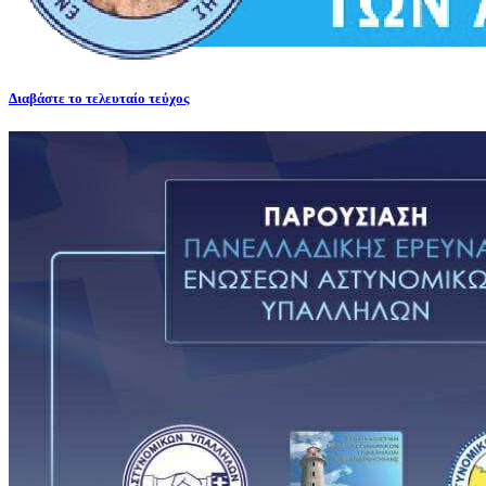
Διαβάστε το τελευταίο τεύχος