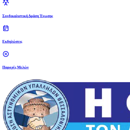
Συνδικαλιστική Δράση Ένωσης
Εκδηλώσεις
Παροχές Μελών