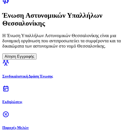
Ένωση Αστυνομικών Υπαλλήλων
Θεσσαλονίκης
Η Ένωση Υπαλλήλων Αστυνομικών Θεσσαλονίκης είναι μια
δυναμική οργάνωση που αντιπροσωπεύει τα συμφέροντα και τα
δικαιώματα των αστυνομικών στο νομό Θεσσαλονίκης.
Αίτηση Εγγραφής
Συνδικαλιστική Δράση Ένωσης
Εκδηλώσεις
Παροχές Μελών