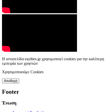
Η ιστοσελίδα eaythes.gr χρησιμοποιεί cookies για την καλύτερη
εμπειρία των χρηστών
Χρησιμοποιούμε Cookies
Αποδοχή
Footer
Ένωση