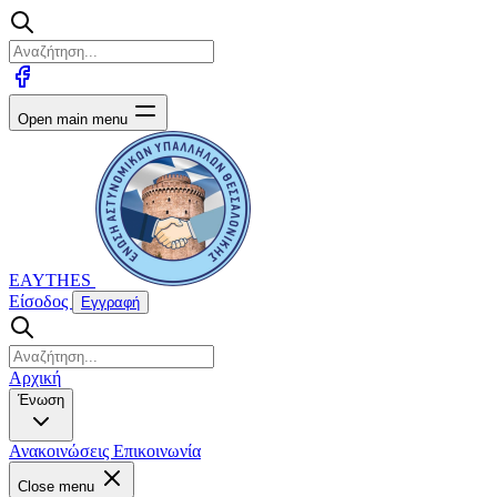
Open main menu
EAYTHES
Είσοδος
Εγγραφή
Αρχική
Ένωση
Ανακοινώσεις
Επικοινωνία
Close menu