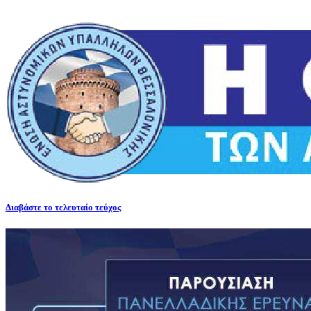
Διαβάστε το τελευταίο τεύχος