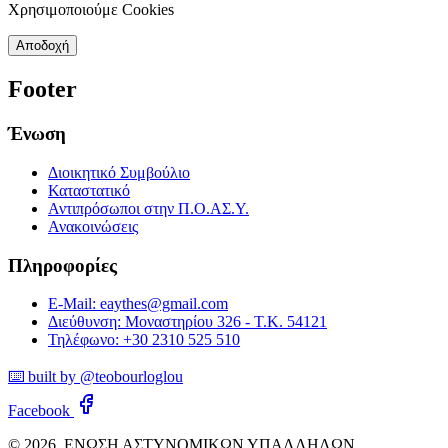
Χρησιμοποιούμε Cookies
Αποδοχή
Footer
Ένωση
Διοικητικό Συμβούλιο
Καταστατικό
Αντιπρόσωποι στην Π.Ο.ΑΣ.Υ.
Ανακοινώσεις
Πληροφορίες
E-Mail: eaythes@gmail.com
Διεύθυνση: Μοναστηρίου 326 - Τ.Κ. 54121
Τηλέφωνο: +30 2310 525 510
⌨️ built by @teobourloglou
Facebook
© 2026. ΕΝΩΣΗ ΑΣΤΥΝΟΜΙΚΩΝ ΥΠΑΛΛΗΛΩΝ