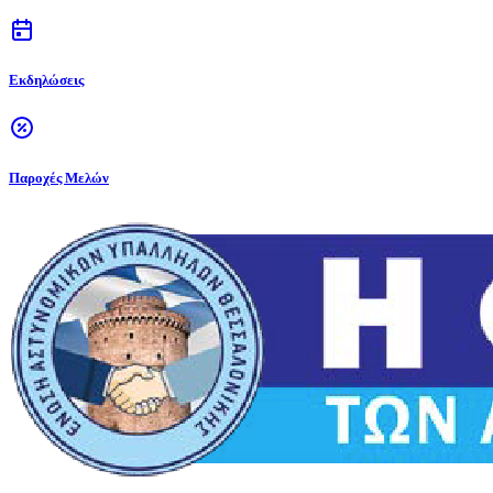
Εκδηλώσεις
Παροχές Μελών