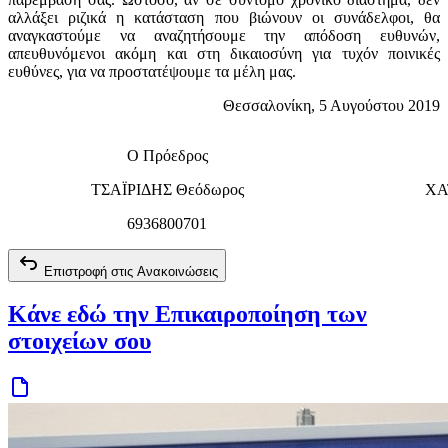
αλλάξει ριζικά η κατάσταση που βιώνουν οι συνάδελφοι, θα
αναγκαστούμε να αναζητήσουμε την απόδοση ευθυνών,
απευθυνόμενοι ακόμη και στη δικαιοσύνη για τυχόν ποινικές
ευθύνες, για να προστατέψουμε τα μέλη μας.
Θεσσαλονίκη, 5 Αυγούστου 2019
Ο Πρόεδρος
ΤΣΑΪΡΙΔΗΣ Θεόδωρος
ΧΑ
6936800701
Επιστροφή στις Ανακοινώσεις
Κάνε εδώ την Επικαιροποίηση των
στοιχείων σου