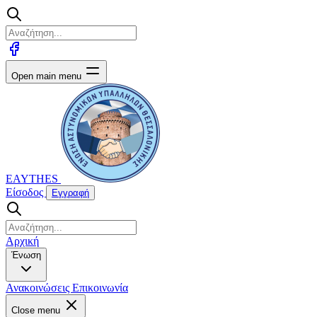
Open main menu
EAYTHES
Είσοδος
Εγγραφή
Αρχική
Ένωση
Ανακοινώσεις
Επικοινωνία
Close menu