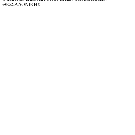
ΘΕΣΣΑΛΟΝΙΚΗΣ