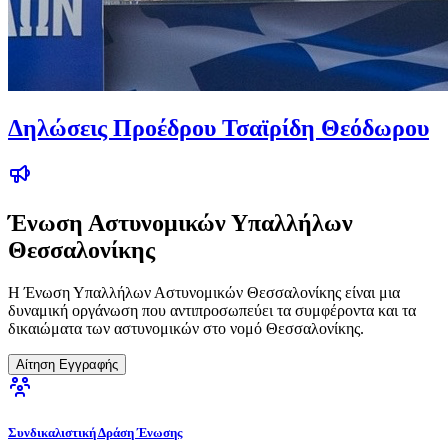
Δηλώσεις Προέδρου Τσαϊρίδη Θεόδωρου
Ένωση Αστυνομικών Υπαλλήλων
Θεσσαλονίκης
Η Ένωση Υπαλλήλων Αστυνομικών Θεσσαλονίκης είναι μια
δυναμική οργάνωση που αντιπροσωπεύει τα συμφέροντα και τα
δικαιώματα των αστυνομικών στο νομό Θεσσαλονίκης.
Αίτηση Εγγραφής
Συνδικαλιστική Δράση Ένωσης