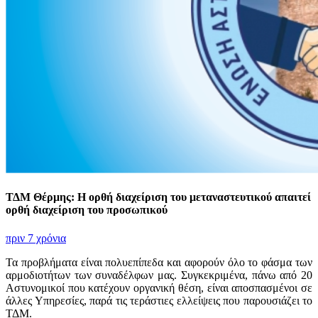
ΤΔΜ Θέρμης: Η ορθή διαχείριση του μεταναστευτικού απαιτεί
ορθή διαχείριση του προσωπικού
πριν 7 χρόνια
Τα προβλήματα είναι πολυεπίπεδα και αφορούν όλο το φάσμα των
αρμοδιοτήτων των συναδέλφων μας. Συγκεκριμένα, πάνω από 20
Αστυνομικοί που κατέχουν οργανική θέση, είναι αποσπασμένοι σε
άλλες Υπηρεσίες, παρά τις τεράστιες ελλείψεις που παρουσιάζει το
ΤΔΜ.