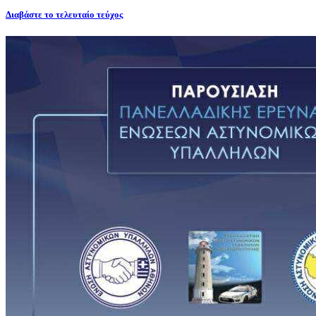
Διαβάστε το τελευταίο τεύχος