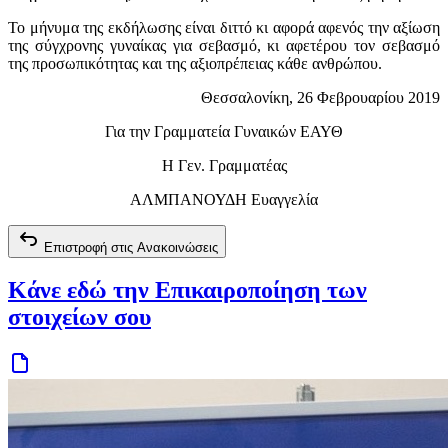
Το μήνυμα της εκδήλωσης είναι διττό κι αφορά αφενός την αξίωση
της σύγχρονης γυναίκας για σεβασμό, κι αφετέρου τον σεβασμό
της προσωπικότητας και της αξιοπρέπειας κάθε ανθρώπου.
Θεσσαλονίκη, 26 Φεβρουαρίου 2019
Για την Γραμματεία Γυναικών ΕΑΥΘ
Η Γεν. Γραμματέας
ΑΛΜΠΑΝΟΥΔΗ Ευαγγελία
Επιστροφή στις Ανακοινώσεις
Κάνε εδώ την Επικαιροποίηση των
στοιχείων σου