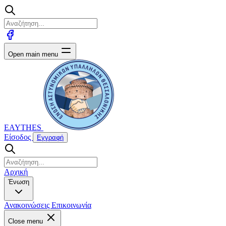
Open main menu
EAYTHES
Είσοδος
Εγγραφή
Αρχική
Ένωση
Ανακοινώσεις
Επικοινωνία
Close menu