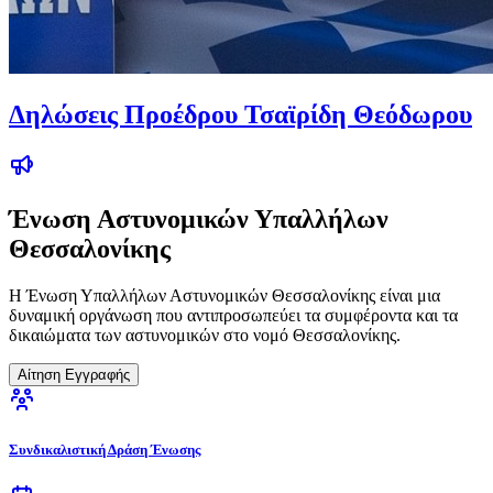
Δηλώσεις Προέδρου Τσαϊρίδη Θεόδωρου
Ένωση Αστυνομικών Υπαλλήλων
Θεσσαλονίκης
Η Ένωση Υπαλλήλων Αστυνομικών Θεσσαλονίκης είναι μια
δυναμική οργάνωση που αντιπροσωπεύει τα συμφέροντα και τα
δικαιώματα των αστυνομικών στο νομό Θεσσαλονίκης.
Αίτηση Εγγραφής
Συνδικαλιστική Δράση Ένωσης