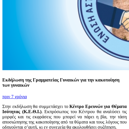
Εκδήλωση της Γραμματείας Γυναικών για την κακοποίηση
των γυναικών
πριν 7 χρόνια
Στην εκδήλωση θα συμμετάσχει το
Κέντρο Ερευνών για Θέματα
Ισότητας (Κ.Ε.Θ.Ι.)
. Εκπρόσωπος του Κέντρου θα αναλύσει τις
μορφές και τις εκφράσεις που μπορεί να πάρει η βία, την τάση
αποσιώπησης της κακοποίησης από τα θύματα και τους λόγους που
οδηγούνται σ’αυτή, κι εν συνεχεία θα ακολουθήσει συζήτηση.