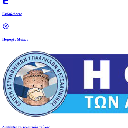
Εκδηλώσεις
Παροχές Μελών
Διαβάστε το τελευταίο τεύχος