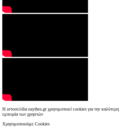
Η ιστοσελίδα eaythes.gr χρησιμοποιεί cookies για την καλύτερη
εμπειρία των χρηστών
Χρησιμοποιούμε Cookies