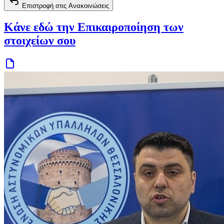
Επιστροφή στις Ανακοινώσεις
Κάνε εδώ την Επικαιροποίηση των
στοιχείων σου