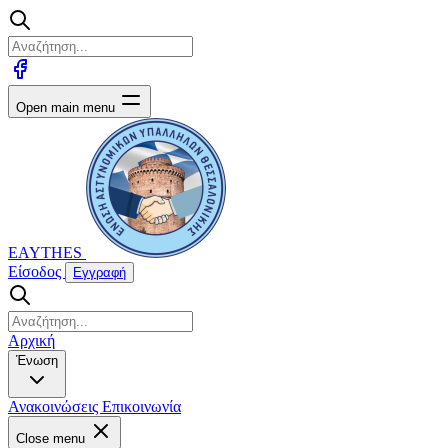
Open main menu
EAYTHES
Είσοδος
Εγγραφή
Αρχική
Ένωση
Ανακοινώσεις
Επικοινωνία
Close menu