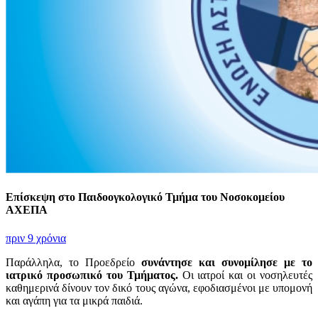
Επίσκεψη στο Παιδοογκολογικό Τμήμα του Νοσοκομείου
ΑΧΕΠΑ
πριν 9 χρόνια
Παράλληλα, το Προεδρείο
συνάντησε και συνομίλησε με το
ιατρικό προσωπικό του Τμήματος.
Οι ιατροί και οι νοσηλευτές
καθημερινά δίνουν τον δικό τους αγώνα, εφοδιασμένοι με υπομονή
και αγάπη για τα μικρά παιδιά.