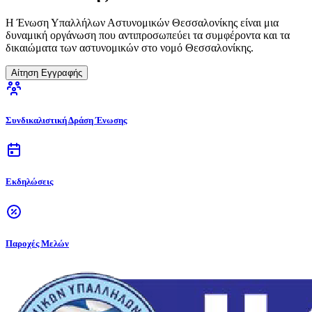
Η Ένωση Υπαλλήλων Αστυνομικών Θεσσαλονίκης είναι μια
δυναμική οργάνωση που αντιπροσωπεύει τα συμφέροντα και τα
δικαιώματα των αστυνομικών στο νομό Θεσσαλονίκης.
Αίτηση Εγγραφής
Συνδικαλιστική Δράση Ένωσης
Εκδηλώσεις
Παροχές Μελών