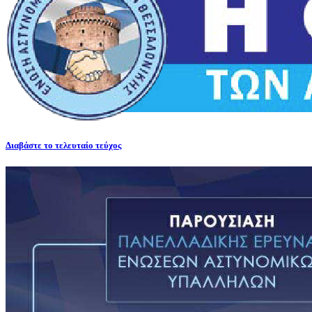
Διαβάστε το τελευταίο τεύχος