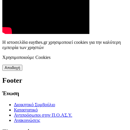
Η ιστοσελίδα eaythes.gr χρησιμοποιεί cookies για την καλύτερη
εμπειρία των χρηστών
Χρησιμοποιούμε Cookies
Αποδοχή
Footer
Ένωση
Διοικητικό Συμβούλιο
Καταστατικό
Αντιπρόσωποι στην Π.Ο.ΑΣ.Υ.
Ανακοινώσεις