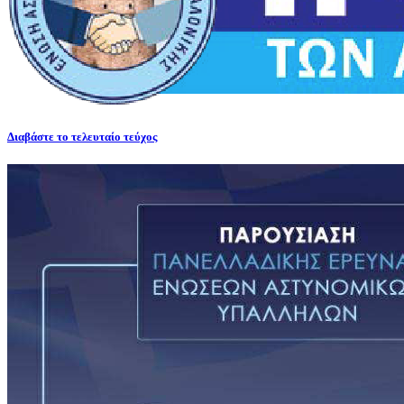
Διαβάστε το τελευταίο τεύχος