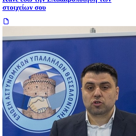
στοιχείων σου