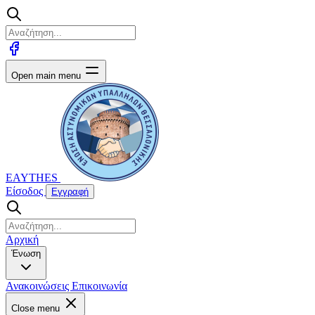
Open main menu
EAYTHES
Είσοδος
Εγγραφή
Αρχική
Ένωση
Ανακοινώσεις
Επικοινωνία
Close menu