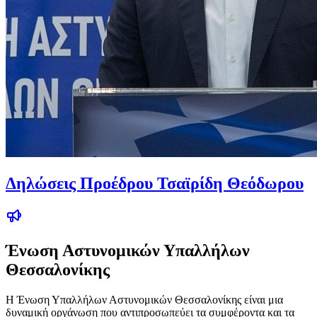
Δηλώσεις Προέδρου Τσαϊρίδη Θεόδωρου
Ένωση Αστυνομικών Υπαλλήλων
Θεσσαλονίκης
Η Ένωση Υπαλλήλων Αστυνομικών Θεσσαλονίκης είναι μια
δυναμική οργάνωση που αντιπροσωπεύει τα συμφέροντα και τα