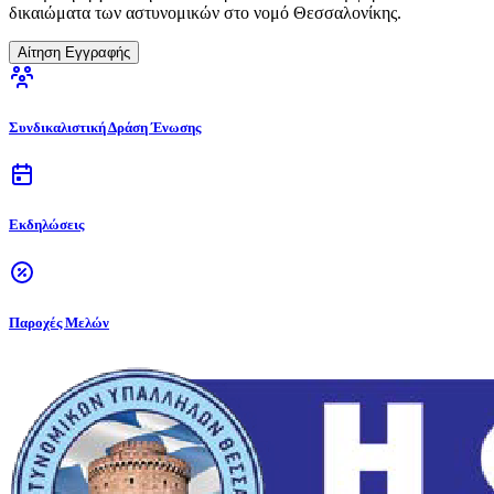
δικαιώματα των αστυνομικών στο νομό Θεσσαλονίκης.
Αίτηση Εγγραφής
Συνδικαλιστική Δράση Ένωσης
Εκδηλώσεις
Παροχές Μελών