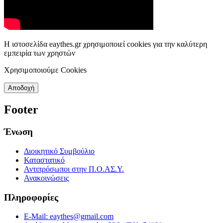
Η ιστοσελίδα eaythes.gr χρησιμοποιεί cookies για την καλύτερη
εμπειρία των χρηστών
Χρησιμοποιούμε Cookies
Αποδοχή
Footer
Ένωση
Διοικητικό Συμβούλιο
Καταστατικό
Αντιπρόσωποι στην Π.Ο.ΑΣ.Υ.
Ανακοινώσεις
Πληροφορίες
E-Mail: eaythes@gmail.com