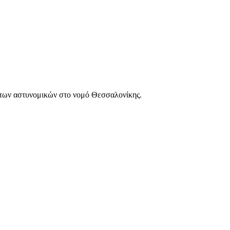
των αστυνομικών στο νομό Θεσσαλονίκης.