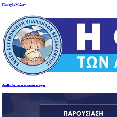
Παροχές Μελών
Διαβάστε το τελευταίο τεύχος