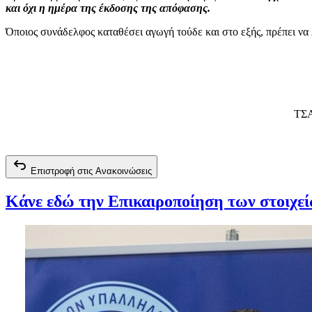
και όχι η ημέρα της έκδοσης της απόφασης.
Όποιος συνάδελφος καταθέσει αγωγή τούδε και στο εξής, πρέπει να 
ΤΣΑ
Επιστροφή στις Ανακοινώσεις
Κάνε εδώ την Επικαιροποίηση των στοιχε