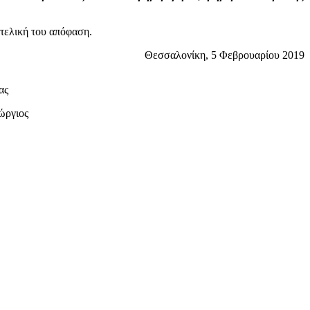
 τελική του απόφαση.
Θεσσαλονίκη, 5 Φεβρουαρίου 2019
ας
ργιος