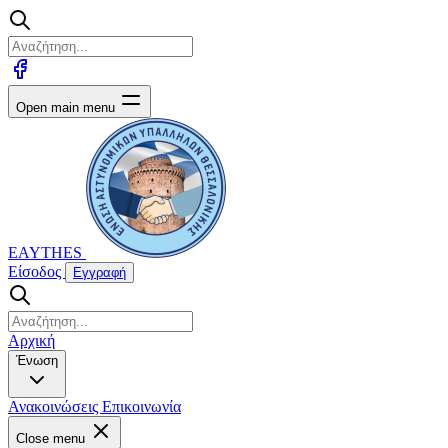
Open main menu
EAYTHES
Είσοδος
Εγγραφή
Αρχική
Ένωση
Ανακοινώσεις
Επικοινωνία
Close menu