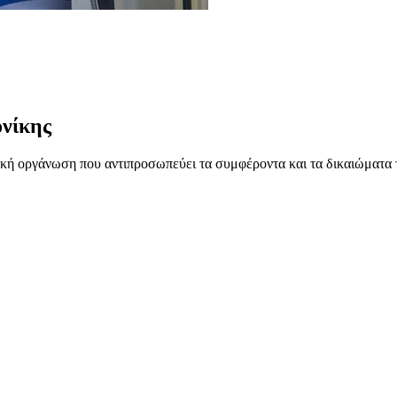
νίκης
ή οργάνωση που αντιπροσωπεύει τα συμφέροντα και τα δικαιώματα 