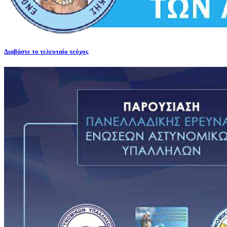
Διαβάστε το τελευταίο τεύχος