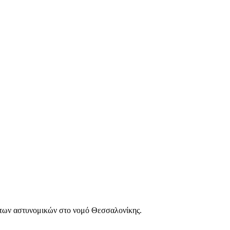
των αστυνομικών στο νομό Θεσσαλονίκης.