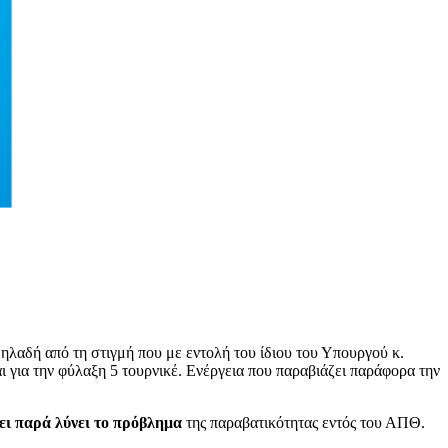
δηλαδή από τη στιγμή που με εντολή του ίδιου του Υπουργού κ.
ι για την φύλαξη 5 τουρνικέ. Ενέργεια που παραβιάζει παράφορα την
ει παρά λύνει το πρόβλημα
της παραβατικότητας εντός του ΑΠΘ.