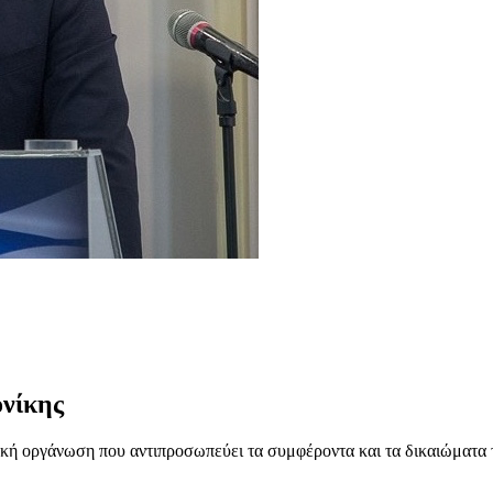
νίκης
ή οργάνωση που αντιπροσωπεύει τα συμφέροντα και τα δικαιώματα 