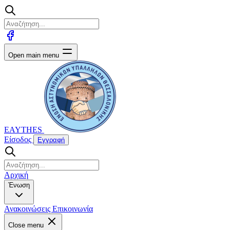
Open main menu
EAYTHES
Είσοδος
Εγγραφή
Αρχική
Ένωση
Ανακοινώσεις
Επικοινωνία
Close menu