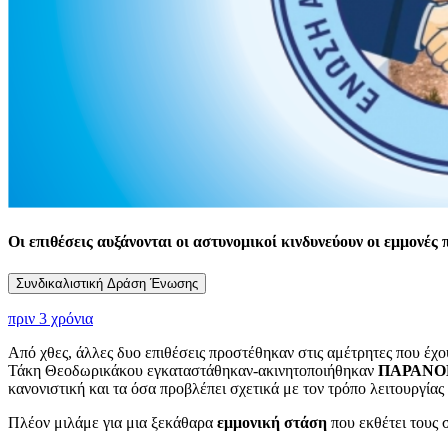
Οι επιθέσεις αυξάνονται οι αστυνομικοί κινδυνεύουν οι εμμονές 
Συνδικαλιστική Δράση Ένωσης
πριν 3 χρόνια
Από χθες, άλλες δυο επιθέσεις προστέθηκαν στις αμέτρητες που έχου
Τάκη Θεοδωρικάκου εγκαταστάθηκαν-ακινητοποιήθηκαν
ΠΑΡΑΝ
κανονιστική και τα όσα προβλέπει σχετικά με τον τρόπο λειτουργίας
Πλέον μιλάμε για μια ξεκάθαρα
εμμονική στάση
που εκθέτει τους 