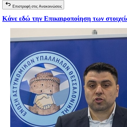
Επιστροφή στις Ανακοινώσεις
Κάνε εδώ την Επικαιροποίηση των στοιχε