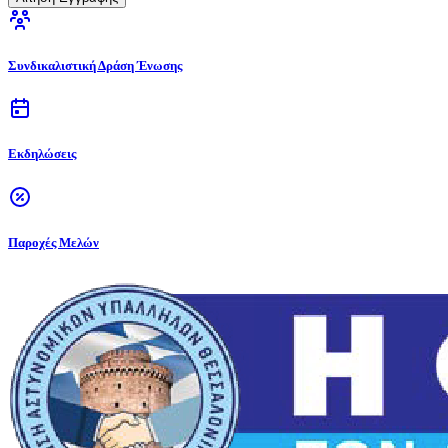
Συνδικαλιστική Δράση Ένωσης
Εκδηλώσεις
Παροχές Μελών