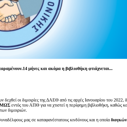
παραμένουν.14 μήνες και ακόμα η βιβλιοθήκη φτιάχνεται...
ν δεχθεί οι διμοιρίες της ΔΑΕΘ από τις αρχές Ιανουαρίου του 2022, 
ΟΜΩΣ
εντός του ΑΠΘ για να χτιστεί η περίφημη βιβλιοθήκη, καθώς κα
 των διμοιριών.
συναδέλφους μας σε καταφανέστατους κινδύνους και η οποία
διογκών