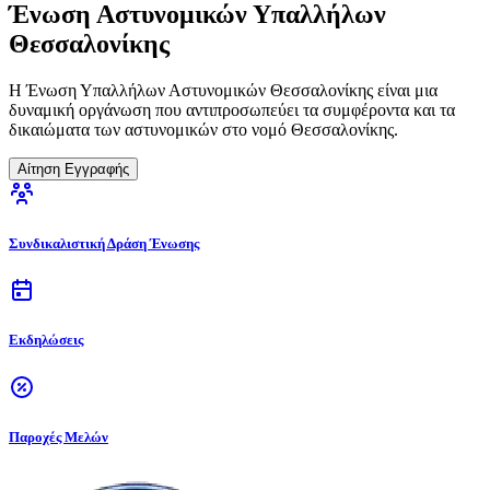
Ένωση Αστυνομικών Υπαλλήλων
Θεσσαλονίκης
Η Ένωση Υπαλλήλων Αστυνομικών Θεσσαλονίκης είναι μια
δυναμική οργάνωση που αντιπροσωπεύει τα συμφέροντα και τα
δικαιώματα των αστυνομικών στο νομό Θεσσαλονίκης.
Αίτηση Εγγραφής
Συνδικαλιστική Δράση Ένωσης
Εκδηλώσεις
Παροχές Μελών