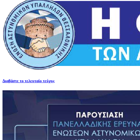
Διαβάστε το τελευταίο τεύχος