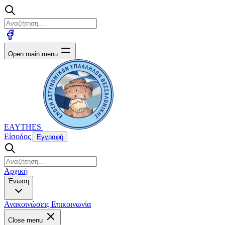
Open main menu
EAYTHES
Είσοδος
Εγγραφή
Αρχική
Ένωση
Ανακοινώσεις
Επικοινωνία
Close menu