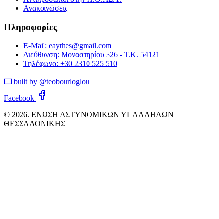
Ανακοινώσεις
Πληροφορίες
E-Mail: eaythes@gmail.com
Διεύθυνση: Μοναστηρίου 326 - Τ.Κ. 54121
Τηλέφωνο: +30 2310 525 510
⌨️ built by @teobourloglou
Facebook
© 2026. ΕΝΩΣΗ ΑΣΤΥΝΟΜΙΚΩΝ ΥΠΑΛΛΗΛΩΝ
ΘΕΣΣΑΛΟΝΙΚΗΣ