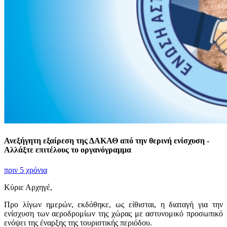
Ανεξήγητη εξαίρεση της ΔΑΚΑΘ από την θερινή ενίσχυση -
Αλλάξτε επιτέλους το οργανόγραμμα
πριν 5 χρόνια
Κύριε
Αρχηγέ,
Προ λίγων ημερών, εκδόθηκε, ως είθισται, η διαταγή για την
ενίσχυση των αεροδρομίων της χώρας με αστυνομικό προσωπικό
ενόψει της έναρξης της τουριστικής περιόδου.