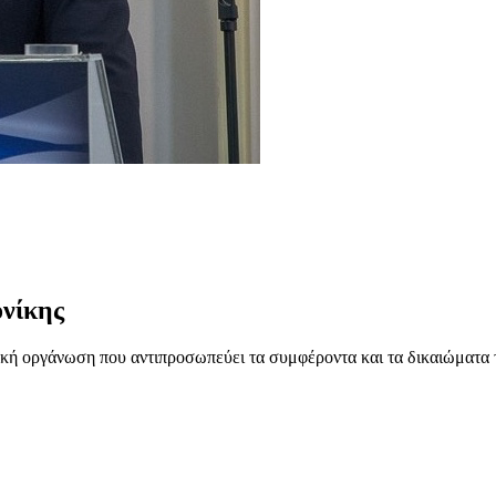
νίκης
ή οργάνωση που αντιπροσωπεύει τα συμφέροντα και τα δικαιώματα 