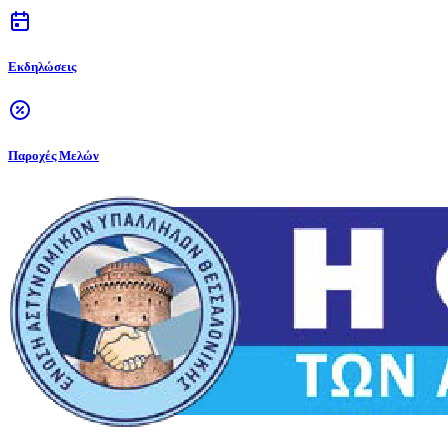
Εκδηλώσεις
Παροχές Μελών