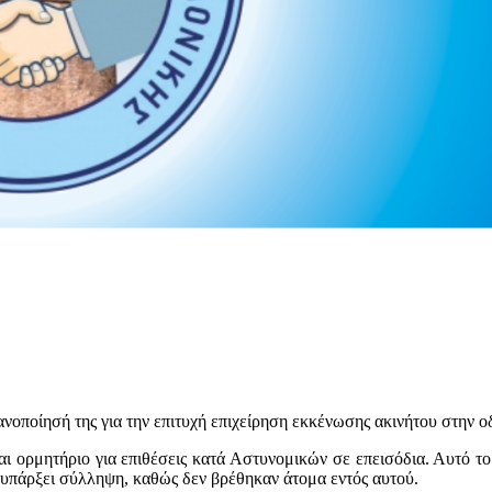
ποίησή της για την επιτυχή επιχείρηση εκκένωσης ακινήτου στην ο
 και ορμητήριο για επιθέσεις κατά Αστυνομικών σε επεισόδια. Αυτό 
 υπάρξει σύλληψη, καθώς δεν βρέθηκαν άτομα εντός αυτού.