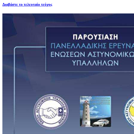
Διαβάστε το τελευταίο τεύχος