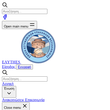
Open main menu
EAYTHES
Είσοδος
Εγγραφή
Αρχική
Ένωση
Ανακοινώσεις
Επικοινωνία
Close menu