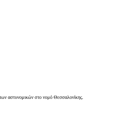
των αστυνομικών στο νομό Θεσσαλονίκης.