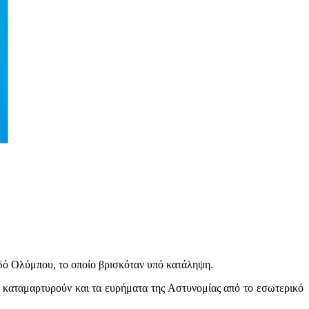
δό Ολύμπου, το οποίο βρισκόταν υπό κατάληψη.
το καταμαρτυρούν και τα ευρήματα της Αστυνομίας από το εσωτερικό