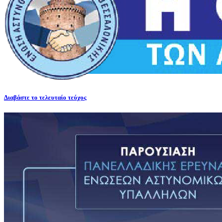
Διαβάστε το τελευταίο τεύχος