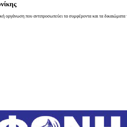
νίκης
ή οργάνωση που αντιπροσωπεύει τα συμφέροντα και τα δικαιώματα 