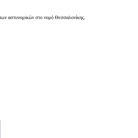
των αστυνομικών στο νομό Θεσσαλονίκης.