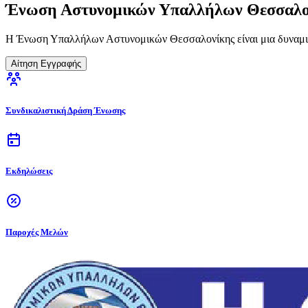
Ένωση Αστυνομικών Υπαλλήλων Θεσσαλο
Η Ένωση Υπαλλήλων Αστυνομικών Θεσσαλονίκης είναι μια δυναμικ
Αίτηση Εγγραφής
Συνδικαλιστική Δράση Ένωσης
Εκδηλώσεις
Παροχές Μελών