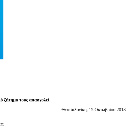
κό ζήτημα τους απασχολεί
.
Θεσσαλονίκη, 15 Οκτωβρίου 2018
ας