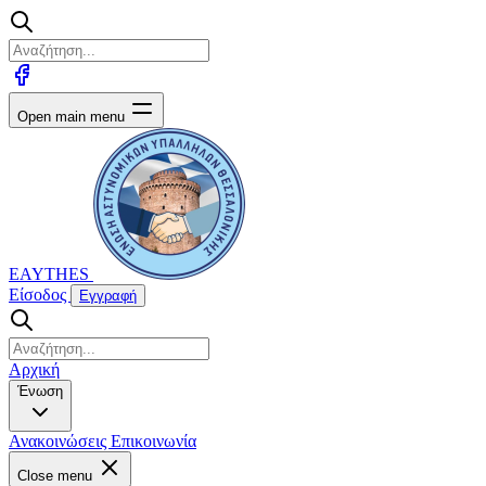
Open main menu
EAYTHES
Είσοδος
Εγγραφή
Αρχική
Ένωση
Ανακοινώσεις
Επικοινωνία
Close menu