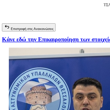
ΤΣΑ
Επιστροφή στις Ανακοινώσεις
Κάνε εδώ την Επικαιροποίηση των στοιχε