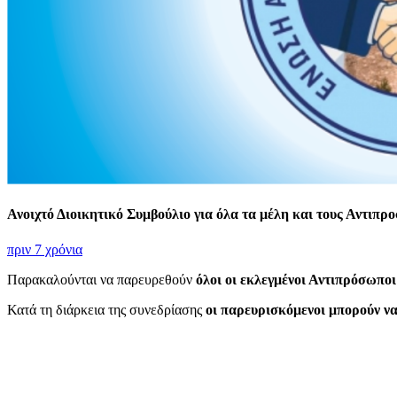
Ανοιχτό Διοικητικό Συμβούλιο για όλα τα μέλη και τους Αντιπρ
πριν 7 χρόνια
Παρακαλούνται να παρευρεθούν
όλοι οι εκλεγμένοι Αντιπρόσωπο
Κατά τη διάρκεια της συνεδρίασης
οι παρευρισκόμενοι μπορούν να