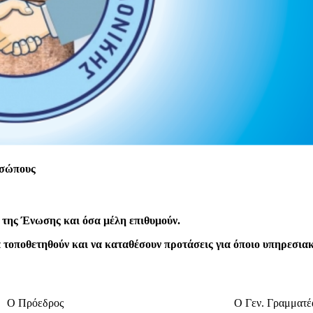
οσώπους
ι της Ένωσης και όσα μέλη επιθυμούν.
 τοποθετηθούν και να καταθέσουν προτάσεις για όποιο υπηρεσια
Ο Πρόεδρος
Ο Γεν. Γραμματέ