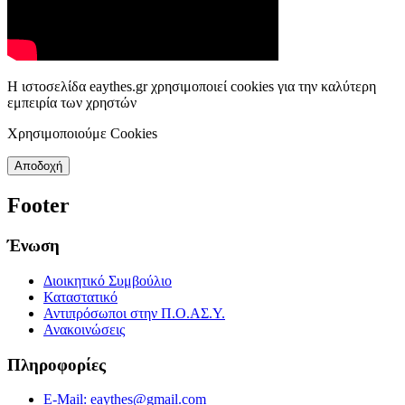
Η ιστοσελίδα eaythes.gr χρησιμοποιεί cookies για την καλύτερη
εμπειρία των χρηστών
Χρησιμοποιούμε Cookies
Αποδοχή
Footer
Ένωση
Διοικητικό Συμβούλιο
Καταστατικό
Αντιπρόσωποι στην Π.Ο.ΑΣ.Υ.
Ανακοινώσεις
Πληροφορίες
E-Mail: eaythes@gmail.com