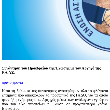
Συνάντηση του Προεδρείου της Ένωσης με τον Αρχηγό της
ΕΛ.ΑΣ.
πριν 6 χρόνια
Κατά τη διάρκεια της συνάντησης αναφέρθηκαν όλα τα φλέγοντα
ζητήματα που απασχολούν το προσωπικό της ΓΑΔΘ, για τα οποία
ήταν ήδη ενήμερος ο κ. Αρχηγός μέσω των ανάλογων εγγράφων
που του είχε αποστείλει η Ένωση σε προγενέστερο χρόνο.
Ειδικότερα: