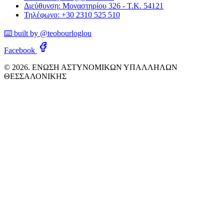
Διεύθυνση: Μοναστηρίου 326 - Τ.Κ. 54121
Τηλέφωνο: +30 2310 525 510
⌨️ built by @teobourloglou
Facebook
© 2026. ΕΝΩΣΗ ΑΣΤΥΝΟΜΙΚΩΝ ΥΠΑΛΛΗΛΩΝ
ΘΕΣΣΑΛΟΝΙΚΗΣ