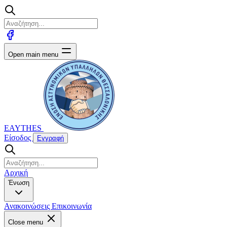
Open main menu
EAYTHES
Είσοδος
Εγγραφή
Αρχική
Ένωση
Ανακοινώσεις
Επικοινωνία
Close menu