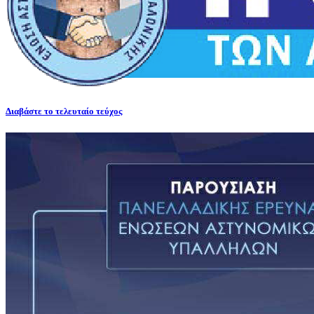
Διαβάστε το τελευταίο τεύχος