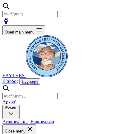
Open main menu
EAYTHES
Είσοδος
Εγγραφή
Αρχική
Ένωση
Ανακοινώσεις
Επικοινωνία
Close menu