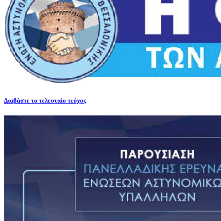
Διαβάστε το τελευταίο τεύχος