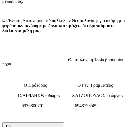
μελών μας.
Ως Ένωση Αστυνομικών Υπαλλήλων Θεσσαλονίκης για ακόμη μια
φορά
αποδεικνύουμε με έργα και πράξεις ότι βρισκόμαστε
δίπλα στα μέλη μας.
Θεσσαλονίκη 18 Φεβρουαρίου
2025
Ο Πρόεδρος Ο Γεν. Γραμματέας
ΤΣΑΪΡΙΔΗΣ Θεόδωρος ΧΑΤΖΟΠΟΥΛΟΣ Γεώργιος
6936800701 6948753589