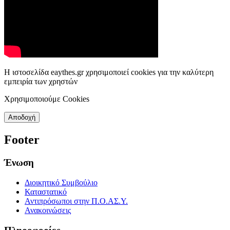
Η ιστοσελίδα eaythes.gr χρησιμοποιεί cookies για την καλύτερη
εμπειρία των χρηστών
Χρησιμοποιούμε Cookies
Αποδοχή
Footer
Ένωση
Διοικητικό Συμβούλιο
Καταστατικό
Αντιπρόσωποι στην Π.Ο.ΑΣ.Υ.
Ανακοινώσεις