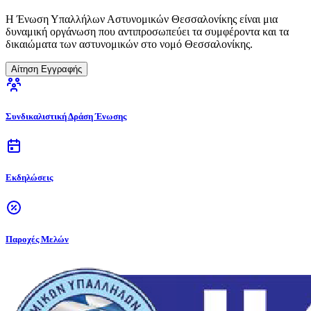
Η Ένωση Υπαλλήλων Αστυνομικών Θεσσαλονίκης είναι μια
δυναμική οργάνωση που αντιπροσωπεύει τα συμφέροντα και τα
δικαιώματα των αστυνομικών στο νομό Θεσσαλονίκης.
Αίτηση Εγγραφής
Συνδικαλιστική Δράση Ένωσης
Εκδηλώσεις
Παροχές Μελών