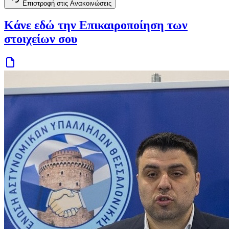
Επιστροφή στις Ανακοινώσεις
Κάνε εδώ την Επικαιροποίηση των
στοιχείων σου