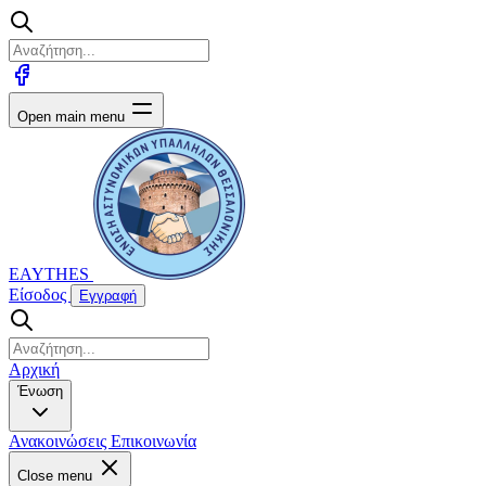
Open main menu
EAYTHES
Είσοδος
Εγγραφή
Αρχική
Ένωση
Ανακοινώσεις
Επικοινωνία
Close menu