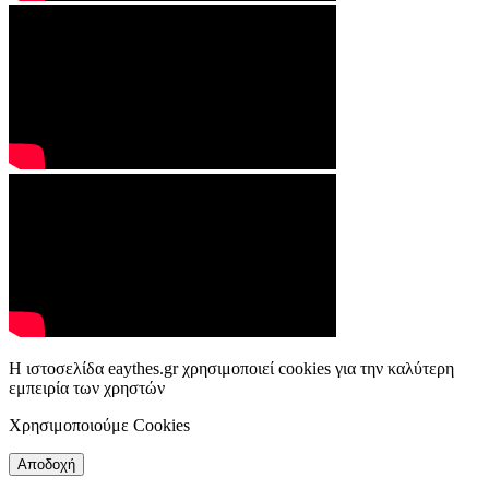
Η ιστοσελίδα eaythes.gr χρησιμοποιεί cookies για την καλύτερη
εμπειρία των χρηστών
Χρησιμοποιούμε Cookies
Αποδοχή