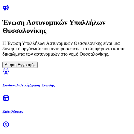
Ένωση Αστυνομικών Υπαλλήλων
Θεσσαλονίκης
Η Ένωση Υπαλλήλων Αστυνομικών Θεσσαλονίκης είναι μια
δυναμική οργάνωση που αντιπροσωπεύει τα συμφέροντα και τα
δικαιώματα των αστυνομικών στο νομό Θεσσαλονίκης.
Αίτηση Εγγραφής
Συνδικαλιστική Δράση Ένωσης
Εκδηλώσεις