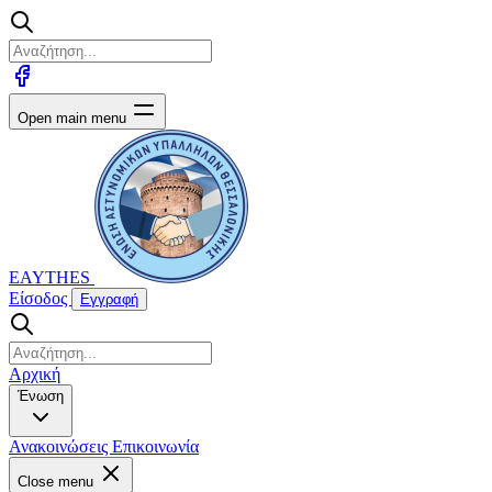
Open main menu
EAYTHES
Είσοδος
Εγγραφή
Αρχική
Ένωση
Ανακοινώσεις
Επικοινωνία
Close menu