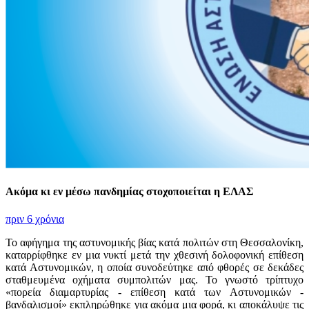
Ακόμα κι εν μέσω πανδημίας στοχοποιείται η ΕΛΑΣ
πριν 6 χρόνια
Το αφήγημα της αστυνομικής βίας κατά πολιτών στη Θεσσαλονίκη,
καταρρίφθηκε εν μια νυκτί μετά την χθεσινή δολοφονική επίθεση
κατά Αστυνομικών, η οποία συνοδεύτηκε από φθορές σε δεκάδες
σταθμευμένα οχήματα συμπολιτών μας. Το γνωστό τρίπτυχο
«πορεία διαμαρτυρίας - επίθεση κατά των Αστυνομικών -
βανδαλισμοί» εκπληρώθηκε για ακόμα μια φορά, κι αποκάλυψε τις