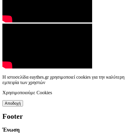
Η ιστοσελίδα eaythes.gr χρησιμοποιεί cookies για την καλύτερη
εμπειρία των χρηστών
Χρησιμοποιούμε Cookies
Αποδοχή
Footer
Ένωση