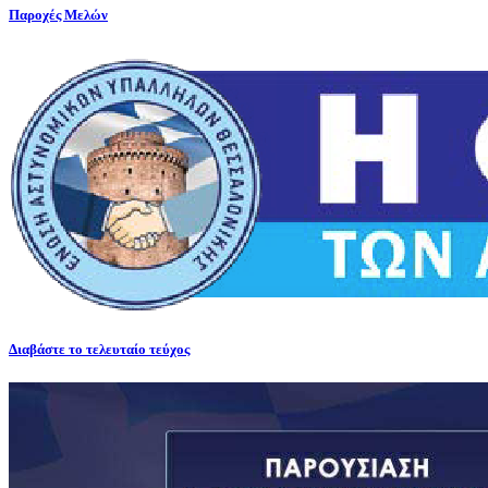
Παροχές Μελών
Διαβάστε το τελευταίο τεύχος