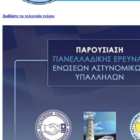
Διαβάστε το τελευταίο τεύχος