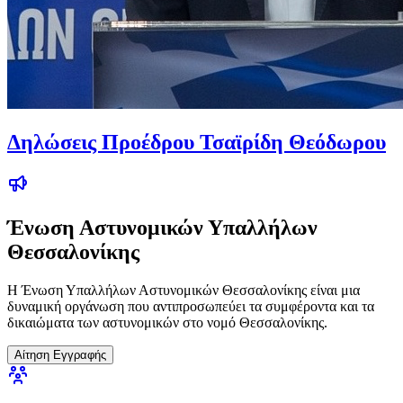
Δηλώσεις Προέδρου Τσαϊρίδη Θεόδωρου
Ένωση Αστυνομικών Υπαλλήλων
Θεσσαλονίκης
Η Ένωση Υπαλλήλων Αστυνομικών Θεσσαλονίκης είναι μια
δυναμική οργάνωση που αντιπροσωπεύει τα συμφέροντα και τα
δικαιώματα των αστυνομικών στο νομό Θεσσαλονίκης.
Αίτηση Εγγραφής