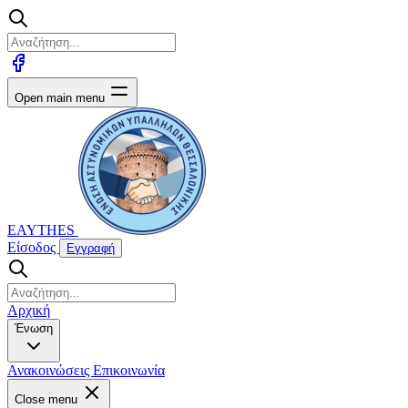
Open main menu
EAYTHES
Είσοδος
Εγγραφή
Αρχική
Ένωση
Ανακοινώσεις
Επικοινωνία
Close menu