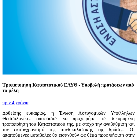
Τροποποίηση Καταστατικού ΕΑΥΘ - Υποβολή προτάσεων από
τα μέλη
πριν 4 χρόνια
Δοθείσης ευκαιρίας, η Ένωση Αστυνομικών Υπάλληλων
Θεσσαλονίκης αποφάσισε να προχωρήσει σε διευρυμένη
τροποποίηση του Καταστατικού της, με στόχο την αναβάθμιση και
τον εκσυγχρονισμό της συνδικαλιστικής της δράσης. Οι
απαιτούμενες μεταβολές θα εισαχθούν ως θέμα προς ψήφιση στην