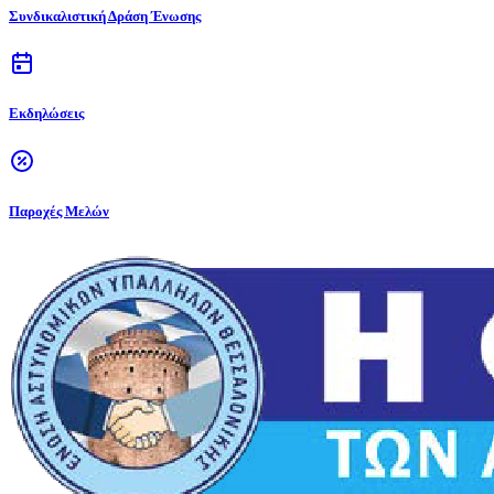
Συνδικαλιστική Δράση Ένωσης
Εκδηλώσεις
Παροχές Μελών