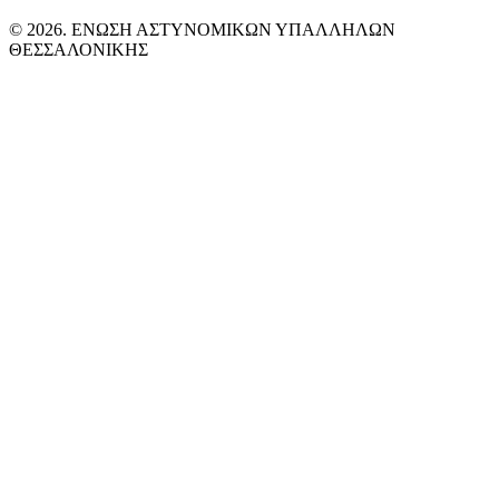
© 2026. ΕΝΩΣΗ ΑΣΤΥΝΟΜΙΚΩΝ ΥΠΑΛΛΗΛΩΝ
ΘΕΣΣΑΛΟΝΙΚΗΣ