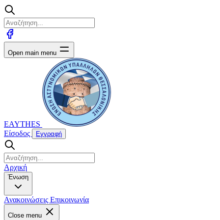
Open main menu
EAYTHES
Είσοδος
Εγγραφή
Αρχική
Ένωση
Ανακοινώσεις
Επικοινωνία
Close menu