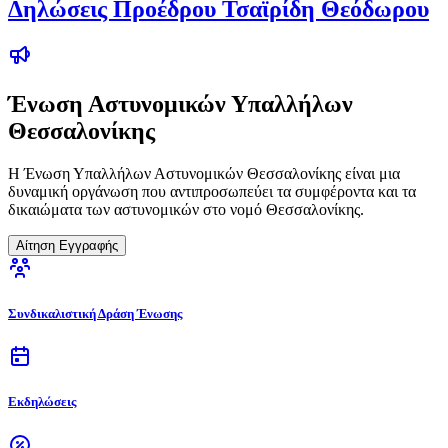
Δηλώσεις Προέδρου Τσαϊρίδη Θεόδωρου
Ένωση Αστυνομικών Υπαλλήλων
Θεσσαλονίκης
Η Ένωση Υπαλλήλων Αστυνομικών Θεσσαλονίκης είναι μια
δυναμική οργάνωση που αντιπροσωπεύει τα συμφέροντα και τα
δικαιώματα των αστυνομικών στο νομό Θεσσαλονίκης.
Αίτηση Εγγραφής
Συνδικαλιστική Δράση Ένωσης
Εκδηλώσεις