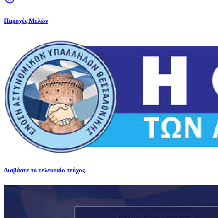
Παροχές Μελών
Διαβάστε το τελευταίο τεύχος