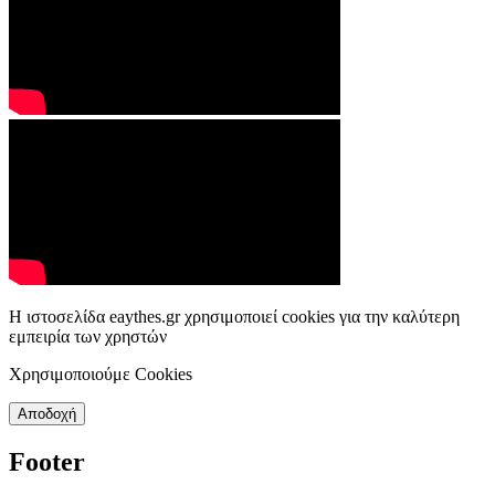
Η ιστοσελίδα eaythes.gr χρησιμοποιεί cookies για την καλύτερη
εμπειρία των χρηστών
Χρησιμοποιούμε Cookies
Αποδοχή
Footer