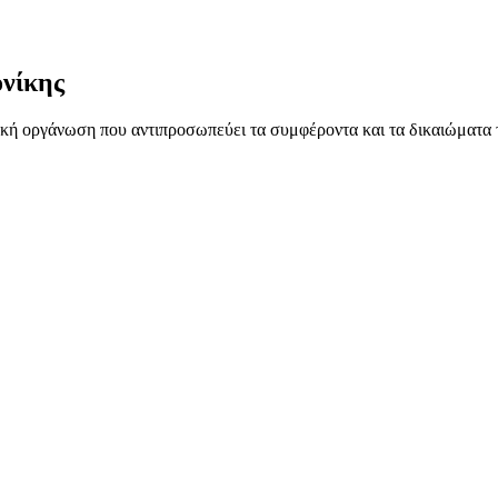
νίκης
ή οργάνωση που αντιπροσωπεύει τα συμφέροντα και τα δικαιώματα 