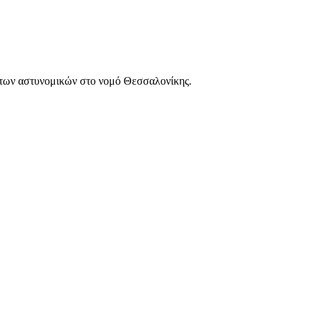
των αστυνομικών στο νομό Θεσσαλονίκης.