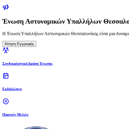
Ένωση Αστυνομικών Υπαλλήλων Θεσσαλο
Η Ένωση Υπαλλήλων Αστυνομικών Θεσσαλονίκης είναι μια δυναμικ
Αίτηση Εγγραφής
Συνδικαλιστική Δράση Ένωσης
Εκδηλώσεις
Παροχές Μελών