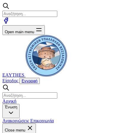
Open main menu
EAYTHES
Είσοδος
Εγγραφή
Αρχική
Ένωση
Ανακοινώσεις
Επικοινωνία
Close menu