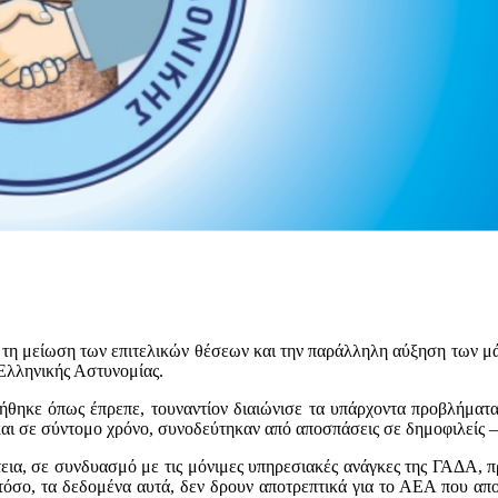
ια τη μείωση των επιτελικών θέσεων και την παράλληλη αύξηση των μ
 Ελληνικής Αστυνομίας.
ήθηκε όπως έπρεπε, τουναντίον διαιώνισε τα υπάρχοντα προβλήματα
αι σε σύντομο χρόνο, συνοδεύτηκαν από αποσπάσεις σε δημοφιλείς – 
τεια, σε συνδυασμό με τις μόνιμες υπηρεσιακές ανάγκες της ΓΑΔΑ, 
όσο, τα δεδομένα αυτά, δεν δρουν αποτρεπτικά για το ΑΕΑ που απο