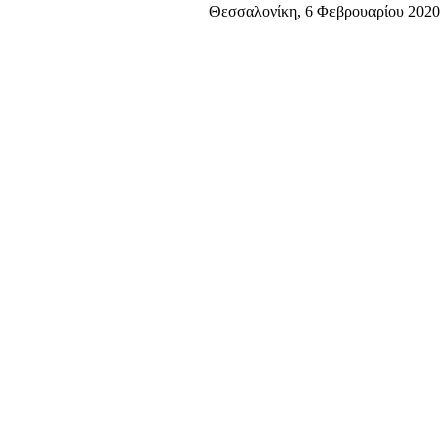
Θεσσαλονίκη, 6 Φεβρουαρίου 2020