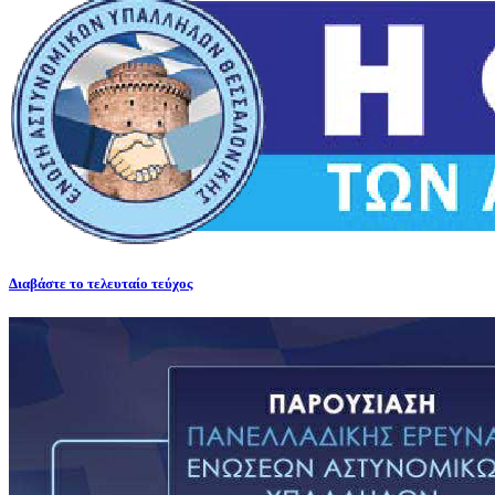
Διαβάστε το τελευταίο τεύχος