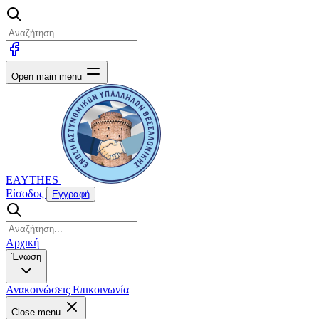
Open main menu
EAYTHES
Είσοδος
Εγγραφή
Αρχική
Ένωση
Ανακοινώσεις
Επικοινωνία
Close menu