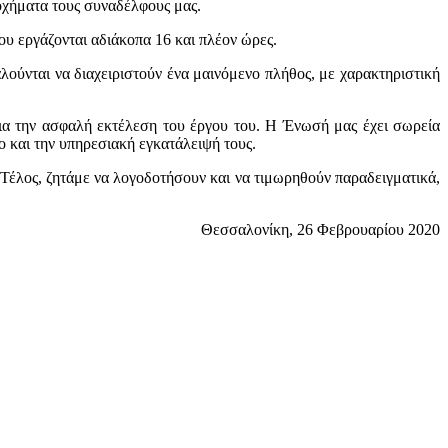
οχήματα τους συναδέλφους μας.
που εργάζονται αδιάκοπα 16 και πλέον ώρες.
λούνται να διαχειριστούν ένα μαινόμενο πλήθος, με χαρακτηριστική
 για την ασφαλή εκτέλεση του έργου του. Η Ένωσή μας έχει σωρεία
ο και την υπηρεσιακή εγκατάλειψή τους.
Τέλος, ζητάμε να λογοδοτήσουν και να τιμωρηθούν παραδειγματικά,
Θεσσαλονίκη, 26 Φεβρουαρίου 2020