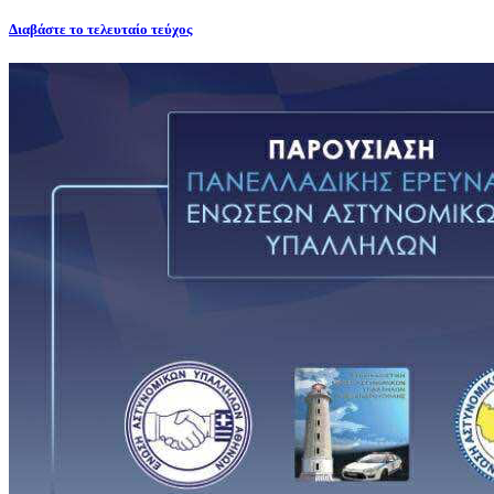
Διαβάστε το τελευταίο τεύχος