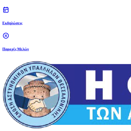
Εκδηλώσεις
Παροχές Μελών