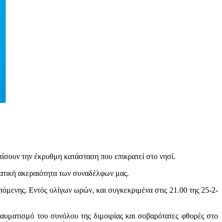
ίσουν την έκρυθμη κατάσταση που επικρατεί στο νησί.
ματική ακεραιότητα των συναδέλφων μας.
πόμενης. Εντός ολίγων ωρών, και συγκεκριμένα στις 21.00 της 25-2-
ραυματισμό του συνόλου της διμοιρίας και σοβαρότατες φθορές στο