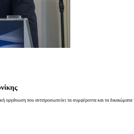
νίκης
ή οργάνωση που αντιπροσωπεύει τα συμφέροντα και τα δικαιώματα 