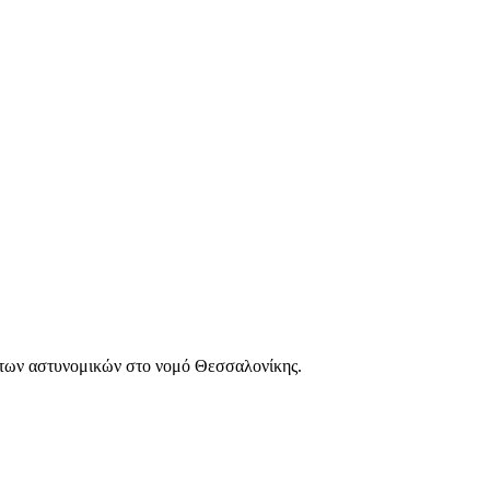
των αστυνομικών στο νομό Θεσσαλονίκης.