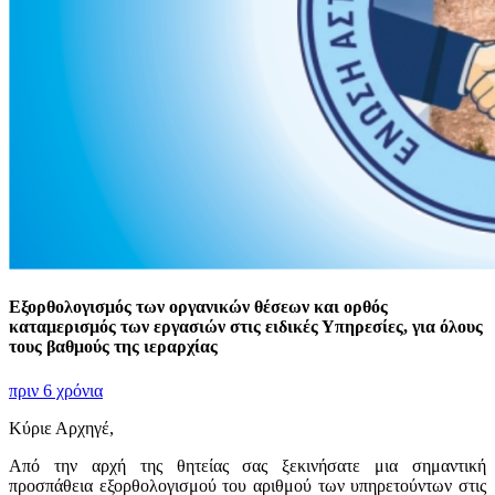
Εξορθολογισμός των οργανικών θέσεων και ορθός
καταμερισμός των εργασιών στις ειδικές Υπηρεσίες, για όλους
τους βαθμούς της ιεραρχίας
πριν 6 χρόνια
Κύριε Αρχηγέ,
Από την αρχή της θητείας σας ξεκινήσατε μια σημαντική
προσπάθεια εξορθολογισμού του αριθμού των υπηρετούντων στις