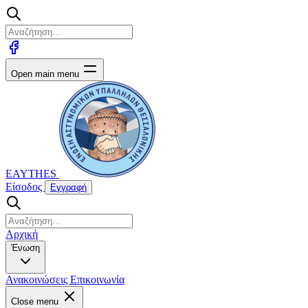
Open main menu
EAYTHES
Είσοδος
Εγγραφή
Αρχική
Ένωση
Ανακοινώσεις
Επικοινωνία
Close menu