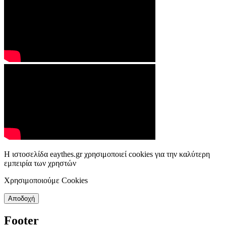
Η ιστοσελίδα eaythes.gr χρησιμοποιεί cookies για την καλύτερη
εμπειρία των χρηστών
Χρησιμοποιούμε Cookies
Αποδοχή
Footer