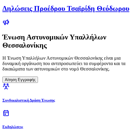
Δηλώσεις Προέδρου Τσαϊρίδη Θεόδωρου
Ένωση Αστυνομικών Υπαλλήλων
Θεσσαλονίκης
Η Ένωση Υπαλλήλων Αστυνομικών Θεσσαλονίκης είναι μια
δυναμική οργάνωση που αντιπροσωπεύει τα συμφέροντα και τα
δικαιώματα των αστυνομικών στο νομό Θεσσαλονίκης.
Αίτηση Εγγραφής
Συνδικαλιστική Δράση Ένωσης
Εκδηλώσεις