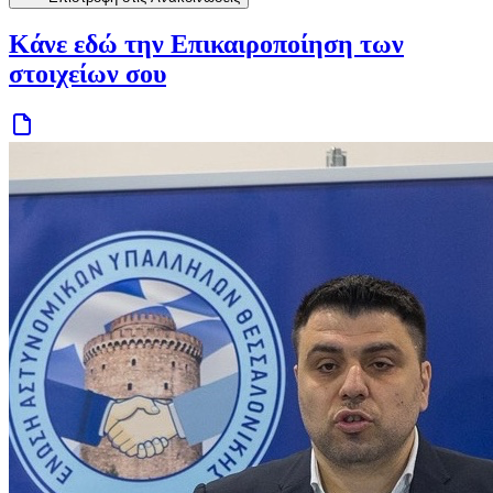
Κάνε εδώ την Επικαιροποίηση των
στοιχείων σου