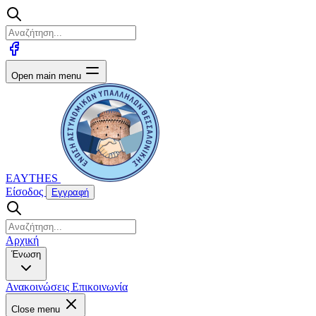
Open main menu
EAYTHES
Είσοδος
Εγγραφή
Αρχική
Ένωση
Ανακοινώσεις
Επικοινωνία
Close menu