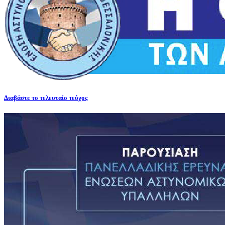
Διαβάστε το τελευταίο τεύχος