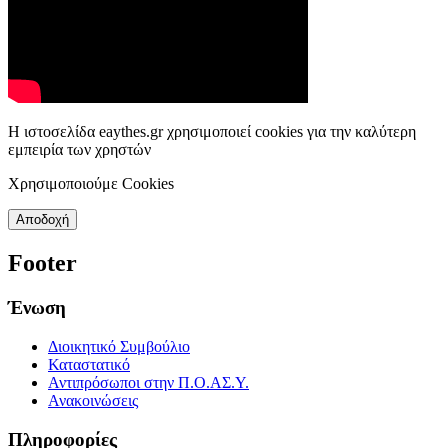
Η ιστοσελίδα eaythes.gr χρησιμοποιεί cookies για την καλύτερη
εμπειρία των χρηστών
Χρησιμοποιούμε Cookies
Αποδοχή
Footer
Ένωση
Διοικητικό Συμβούλιο
Καταστατικό
Αντιπρόσωποι στην Π.Ο.ΑΣ.Υ.
Ανακοινώσεις
Πληροφορίες