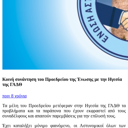
Κοινή συνάντηση του Προεδρείου της Ένωσης με την Ηγεσία
της ΓΑΔΘ
πριν 8 χρόνια
Τα μέλη του Προεδρείου μετέφεραν στην Ηγεσία της ΓΑΔΘ τα
προβλήματα και τα παράπονα που έχουν εκφραστεί από τους
συναδέλφους και απαιτούν παρεμβάσεις για την επίλυσή τους.
Έχει καταλήξει μόνιμο φαινόμενο, οι Αστυνομικοί όλων των