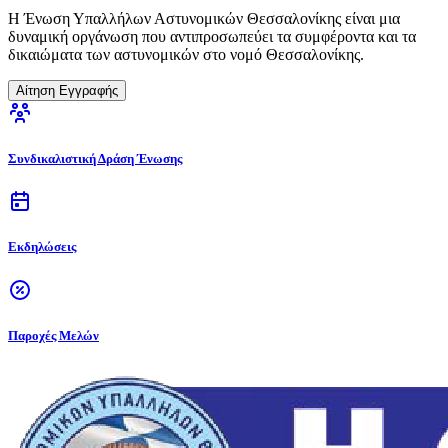
Η Ένωση Υπαλλήλων Αστυνομικών Θεσσαλονίκης είναι μια
δυναμική οργάνωση που αντιπροσωπεύει τα συμφέροντα και τα
δικαιώματα των αστυνομικών στο νομό Θεσσαλονίκης.
Αίτηση Εγγραφής
Συνδικαλιστική Δράση Ένωσης
Εκδηλώσεις
Παροχές Μελών