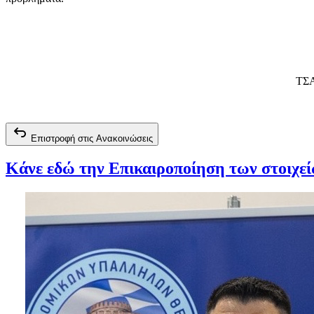
ΤΣΑ
Επιστροφή στις Ανακοινώσεις
Κάνε εδώ την Επικαιροποίηση των στοιχε