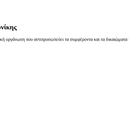
νίκης
ή οργάνωση που αντιπροσωπεύει τα συμφέροντα και τα δικαιώματα 