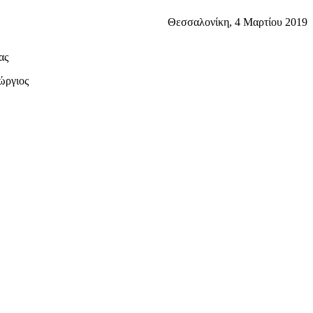
Θεσσαλονίκη, 4 Μαρτίου 2019
ας
ργιος