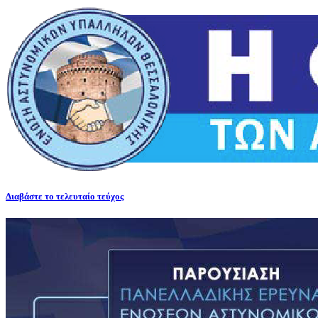
Διαβάστε το τελευταίο τεύχος