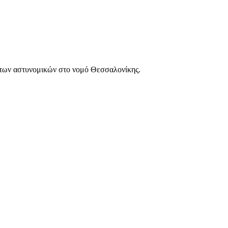
των αστυνομικών στο νομό Θεσσαλονίκης.