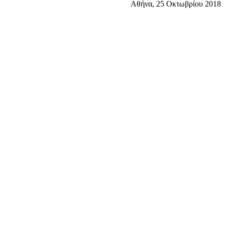
Αθήνα, 25 Οκτωβρίου 2018