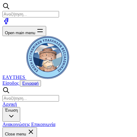
Open main menu
EAYTHES
Είσοδος
Εγγραφή
Αρχική
Ένωση
Ανακοινώσεις
Επικοινωνία
Close menu