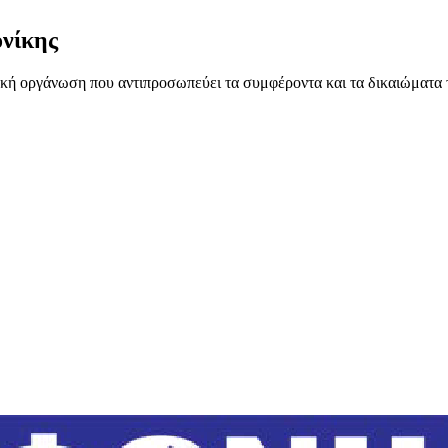
νίκης
ή οργάνωση που αντιπροσωπεύει τα συμφέροντα και τα δικαιώματα 