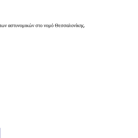
των αστυνομικών στο νομό Θεσσαλονίκης.