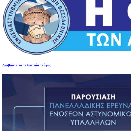
Διαβάστε το τελευταίο τεύχος