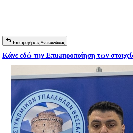
Επιστροφή στις Ανακοινώσεις
Κάνε εδώ την Επικαιροποίηση των στοιχε