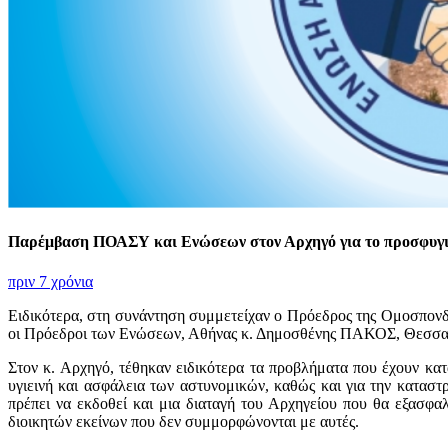
Παρέμβαση ΠΟΑΣΥ και Ενώσεων στον Αρχηγό για το προσφυγ
πριν 7 χρόνια
Ειδικότερα, στη συνάντηση συμμετείχαν ο Πρόεδρος της Ομοσπ
οι Πρόεδροι των Ενώσεων, Αθήνας κ. Δημοσθένης ΠΑΚΟΣ, Θεσσα
Στον κ. Αρχηγό, τέθηκαν ειδικότερα τα προβλήματα που έχουν κα
υγιεινή και ασφάλεια των αστυνομικών, καθώς και για την καταστ
πρέπει να εκδοθεί και μια διαταγή του Αρχηγείου που θα εξασφα
διοικητών εκείνων που δεν συμμορφώνονται με αυτές.