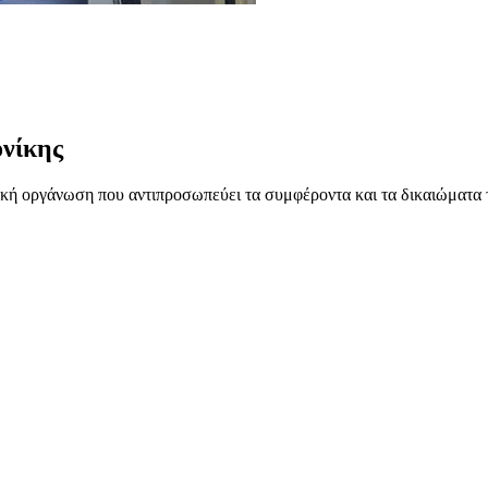
νίκης
ή οργάνωση που αντιπροσωπεύει τα συμφέροντα και τα δικαιώματα 