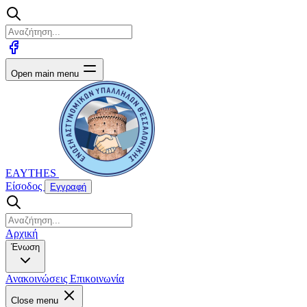
Open main menu
EAYTHES
Είσοδος
Εγγραφή
Αρχική
Ένωση
Ανακοινώσεις
Επικοινωνία
Close menu