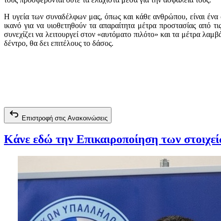
Η υγεία των συναδέλφων μας, όπως και κάθε ανθρώπου, είναι ένα 
ικανό για να υιοθετηθούν τα απαραίτητα μέτρα προστασίας από τ
συνεχίζει να λειτουργεί στον «αυτόματο πιλότο» και τα μέτρα λαμβ
δέντρο, θα δει επιτέλους το δάσος.
Επιστροφή στις Ανακοινώσεις
Κάνε εδώ την Επικαιροποίηση των στοιχε