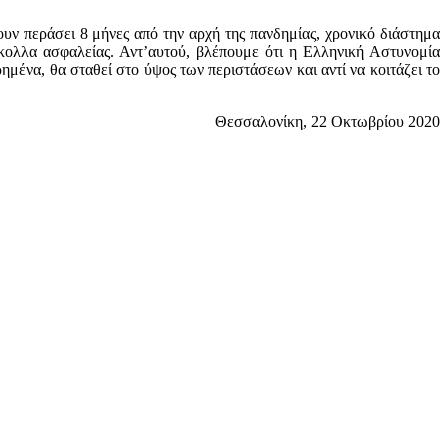
υν περάσει 8 μήνες από την αρχή της πανδημίας, χρονικό διάστημα
όκολλα ασφαλείας. Αντ’αυτού, βλέπουμε ότι η Ελληνική Αστυνομία
ημένα, θα σταθεί στο ύψος των περιστάσεων και αντί να κοιτάζει το
Θεσσαλονίκη, 22 Οκτωβρίου 2020