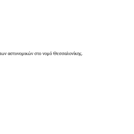
των αστυνομικών στο νομό Θεσσαλονίκης.