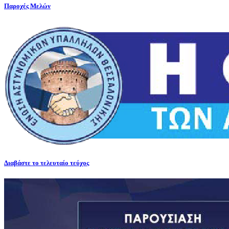
Παροχές Μελών
Διαβάστε το τελευταίο τεύχος