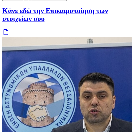
Κάνε εδώ την Επικαιροποίηση των
στοιχείων σου