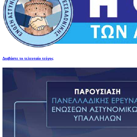
Διαβάστε το τελευταίο τεύχος