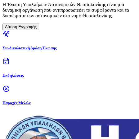
Η Ένωση Υπαλλήλων Αστυνομικών Θεσσαλονίκης είναι μια
δυναμική οργάνωση που αντιπροσωπεύει τα συμφέροντα και τα
δικαιώματα των αστυνομικών στο νομό Θεσσαλονίκης.
Αίτηση Εγγραφής
Συνδικαλιστική Δράση Ένωσης
Εκδηλώσεις
Παροχές Μελών