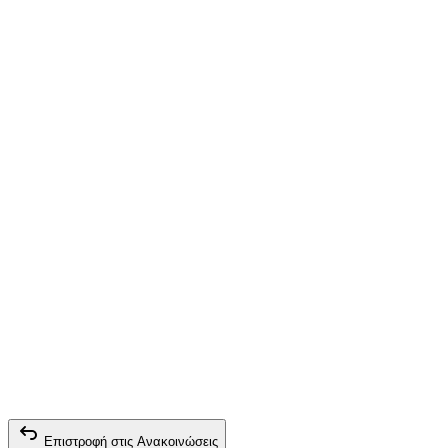
Επιστροφή στις Ανακοινώσεις