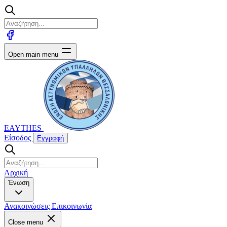
Open main menu
EAYTHES
Είσοδος
Εγγραφή
Αρχική
Ένωση
Ανακοινώσεις
Επικοινωνία
Close menu