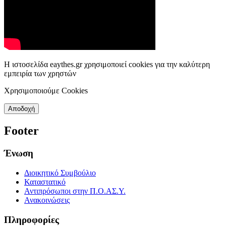
Η ιστοσελίδα eaythes.gr χρησιμοποιεί cookies για την καλύτερη
εμπειρία των χρηστών
Χρησιμοποιούμε Cookies
Αποδοχή
Footer
Ένωση
Διοικητικό Συμβούλιο
Καταστατικό
Αντιπρόσωποι στην Π.Ο.ΑΣ.Υ.
Ανακοινώσεις
Πληροφορίες