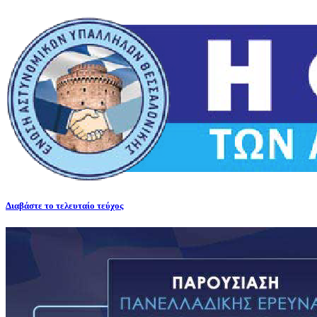
Διαβάστε το τελευταίο τεύχος