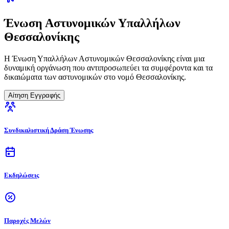
Ένωση Αστυνομικών Υπαλλήλων
Θεσσαλονίκης
Η Ένωση Υπαλλήλων Αστυνομικών Θεσσαλονίκης είναι μια
δυναμική οργάνωση που αντιπροσωπεύει τα συμφέροντα και τα
δικαιώματα των αστυνομικών στο νομό Θεσσαλονίκης.
Αίτηση Εγγραφής
Συνδικαλιστική Δράση Ένωσης
Εκδηλώσεις
Παροχές Μελών