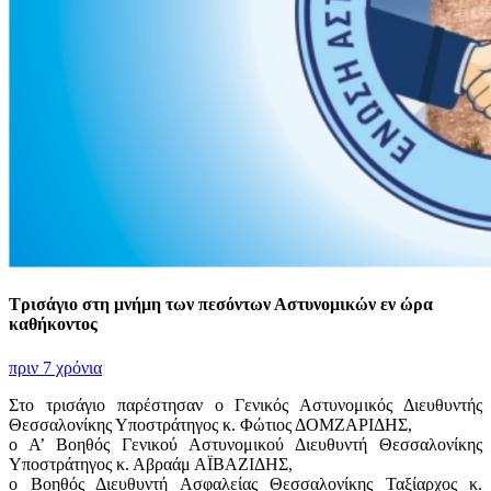
Τρισάγιο στη μνήμη των πεσόντων Αστυνομικών εν ώρα
καθήκοντος
πριν 7 χρόνια
Στο τρισάγιο παρέστησαν ο Γενικός Αστυνομικός Διευθυντής
Θεσσαλονίκης Υποστράτηγος κ. Φώτιος ΔΟΜΖΑΡΙΔΗΣ,
ο Α’ Βοηθός Γενικού Αστυνομικού Διευθυντή Θεσσαλονίκης
Υποστράτηγος κ. Αβραάμ ΑΪΒΑΖΙΔΗΣ,
ο Βοηθός Διευθυντή Ασφαλείας Θεσσαλονίκης Ταξίαρχος κ.