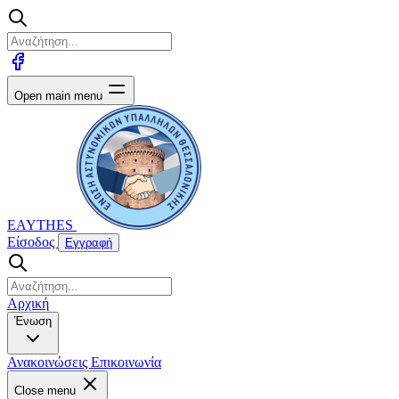
Open main menu
EAYTHES
Είσοδος
Εγγραφή
Αρχική
Ένωση
Ανακοινώσεις
Επικοινωνία
Close menu