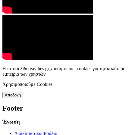
Η ιστοσελίδα eaythes.gr χρησιμοποιεί cookies για την καλύτερη
εμπειρία των χρηστών
Χρησιμοποιούμε Cookies
Αποδοχή
Footer
Ένωση
Διοικητικό Συμβούλιο