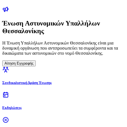
Ένωση Αστυνομικών Υπαλλήλων
Θεσσαλονίκης
Η Ένωση Υπαλλήλων Αστυνομικών Θεσσαλονίκης είναι μια
δυναμική οργάνωση που αντιπροσωπεύει τα συμφέροντα και τα
δικαιώματα των αστυνομικών στο νομό Θεσσαλονίκης.
Αίτηση Εγγραφής
Συνδικαλιστική Δράση Ένωσης
Εκδηλώσεις