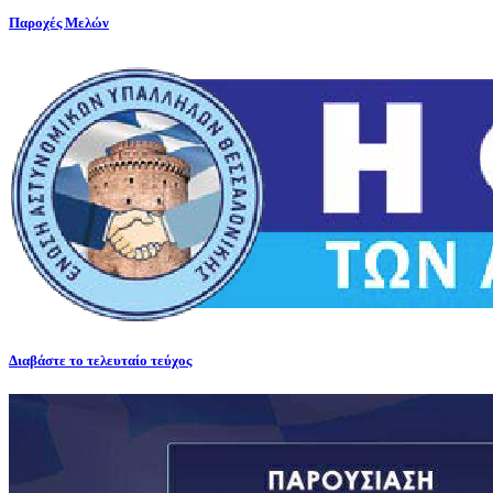
Παροχές Μελών
Διαβάστε το τελευταίο τεύχος