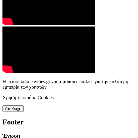
Η ιστοσελίδα eaythes.gr χρησιμοποιεί cookies για την καλύτερη
εμπειρία των χρηστών
Χρησιμοποιούμε Cookies
Αποδοχή
Footer
Ένωση