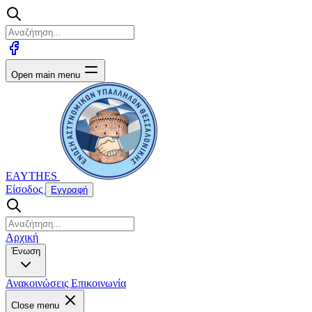
Open main menu
EAYTHES
Είσοδος
Εγγραφή
Αρχική
Ένωση
Ανακοινώσεις
Επικοινωνία
Close menu