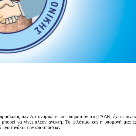
όσωπος των Αστυνομικών που υπηρετούν στη ΓΑΔΘ, έχει επανειλη
μπορεί να γίνει πλέον ανεκτή. Το φιλότιμο και η υπομονή μας έ
 «γαϊτανάκι» των αποσπάσεων.