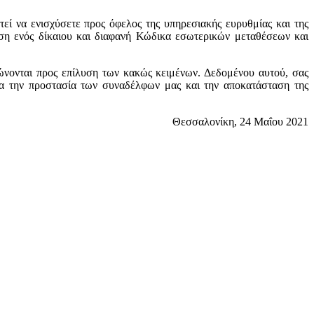
εί να ενισχύσετε προς όφελος της υπηρεσιακής ευρυθμίας και της
ιση ενός δίκαιου και διαφανή Κώδικα εσωτερικών μεταθέσεων και
τώνονται προς επίλυση των κακώς κειμένων. Δεδομένου αυτού, σας
α την προστασία των συναδέλφων μας και την αποκατάσταση της
Θεσσαλονίκη, 24 Μαΐου 2021