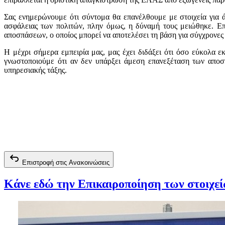
Σας ενημερώνουμε ότι σύντομα θα επανέλθουμε με στοιχεία για ά
ασφάλειας των πολιτών, πλην όμως, η δύναμή τους μειώθηκε. Επ
αποσπάσεων, ο οποίος μπορεί να αποτελέσει τη βάση για σύγχρονες 
Η μέχρι σήμερα εμπειρία μας, μας έχει διδάξει ότι όσο εύκολα 
γνωστοποιούμε ότι αν δεν υπάρξει άμεση επανεξέταση των απο
υπηρεσιακής τάξης.
Επιστροφή στις Ανακοινώσεις
Κάνε εδώ την Επικαιροποίηση των στοιχε