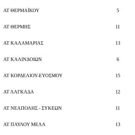
ΑΤ ΘΕΡΜΑΪΚΟΥ
5
ΑΤ ΘΕΡΜΗΣ
11
ΑΤ ΚΑΛΑΜΑΡΙΑΣ
13
ΑΤ ΚΑΛΙΝΔΟΙΩΝ
6
ΑΤ ΚΟΡΔΕΛΙΟΥ-ΕΥΟΣΜΟΥ
15
ΑΤ ΛΑΓΚΑΔΑ
12
ΑΤ ΝΕΑΠΟΛΗΣ - ΣΥΚΕΩΝ
11
ΑΤ ΠΑΥΛΟΥ ΜΕΛΑ
13