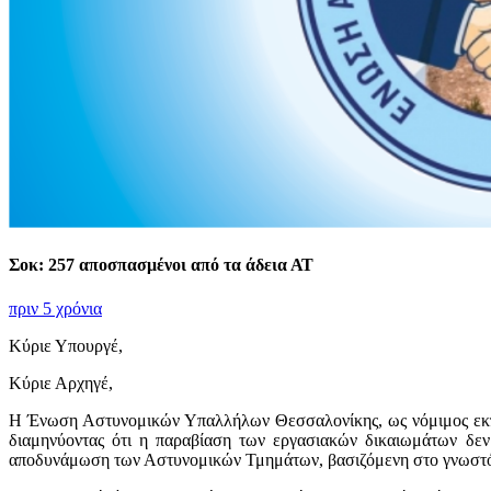
Σοκ: 257 αποσπασμένοι από τα άδεια ΑΤ
πριν 5 χρόνια
Κύριε Υπουργέ,
Κύριε Αρχηγέ,
Η Ένωση Αστυνομικών Υπαλλήλων Θεσσαλονίκης, ως νόμιμος εκπρ
διαμηνύοντας ότι η παραβίαση των εργασιακών δικαιωμάτων δεν 
αποδυνάμωση των Αστυνομικών Τμημάτων, βασιζόμενη στο γνωστό