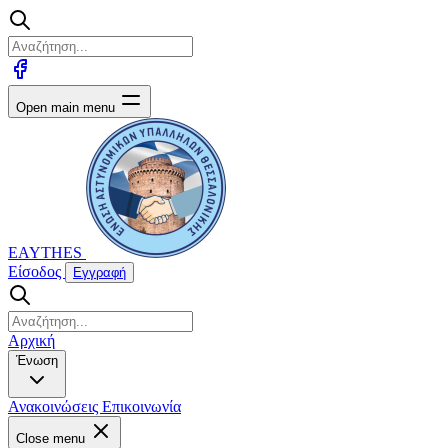
Open main menu
EAYTHES
Είσοδος
Εγγραφή
Αρχική
Ένωση
Ανακοινώσεις
Επικοινωνία
Close menu