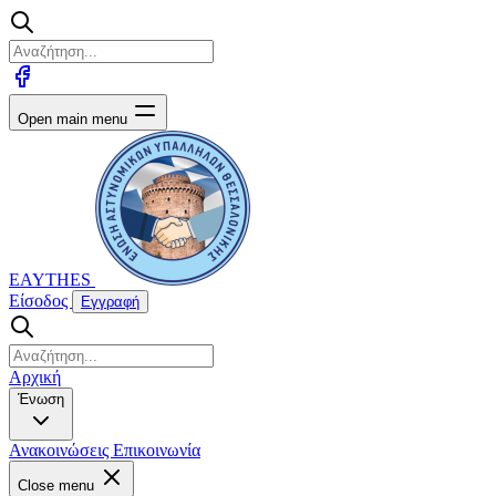
Open main menu
EAYTHES
Είσοδος
Εγγραφή
Αρχική
Ένωση
Ανακοινώσεις
Επικοινωνία
Close menu