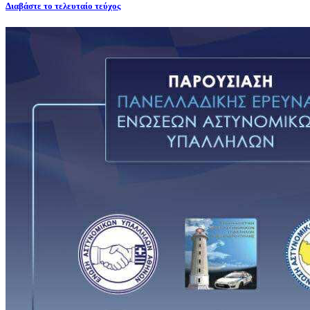
Διαβάστε το τελευταίο τεύχος