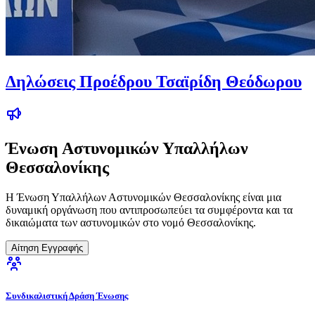
Δηλώσεις Προέδρου Τσαϊρίδη Θεόδωρου
Ένωση Αστυνομικών Υπαλλήλων
Θεσσαλονίκης
Η Ένωση Υπαλλήλων Αστυνομικών Θεσσαλονίκης είναι μια
δυναμική οργάνωση που αντιπροσωπεύει τα συμφέροντα και τα
δικαιώματα των αστυνομικών στο νομό Θεσσαλονίκης.
Αίτηση Εγγραφής
Συνδικαλιστική Δράση Ένωσης