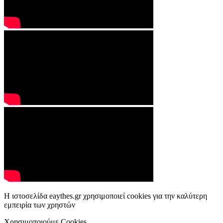
Η ιστοσελίδα eaythes.gr χρησιμοποιεί cookies για την καλύτερη
εμπειρία των χρηστών
Χρησιμοποιούμε Cookies