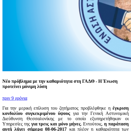
Νέο πρόβλημα με την καθαριότητα στη ΓΑΔΘ - Η Ένωση
προτείνει μόνιμη λύση
πριν 9 χρόνια
Για την μερική επίλυση του ζητήματος προβλέφθηκε η
έγκριση
κονδυλίου συγκεκριμένου ύψους
για την Γενική Αστυνομική
Διεύθυνση Θεσσαλονίκης με το οποίο εξυπηρετήθηκαν οι
Υπηρεσίες της
για τρεις και μόνο μήνες
. Εντούτοις,
η παράταση
αυτή λήγει σήμερα 08-06-2017
και πλέον η καθαριότητα των