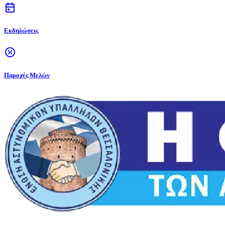
Εκδηλώσεις
Παροχές Μελών