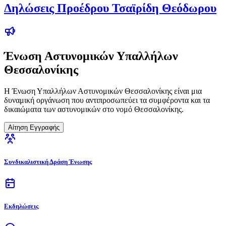
Δηλώσεις Προέδρου Τσαϊρίδη Θεόδωρου
Ένωση Αστυνομικών Υπαλλήλων
Θεσσαλονίκης
Η Ένωση Υπαλλήλων Αστυνομικών Θεσσαλονίκης είναι μια
δυναμική οργάνωση που αντιπροσωπεύει τα συμφέροντα και τα
δικαιώματα των αστυνομικών στο νομό Θεσσαλονίκης.
Αίτηση Εγγραφής
Συνδικαλιστική Δράση Ένωσης
Εκδηλώσεις