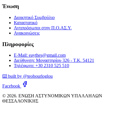
Ένωση
Διοικητικό Συμβούλιο
Καταστατικό
Αντιπρόσωποι στην Π.Ο.ΑΣ.Υ.
Ανακοινώσεις
Πληροφορίες
E-Mail: eaythes@gmail.com
Διεύθυνση: Μοναστηρίου 326 - Τ.Κ. 54121
Τηλέφωνο: +30 2310 525 510
⌨️ built by @teobourloglou
Facebook
© 2026. ΕΝΩΣΗ ΑΣΤΥΝΟΜΙΚΩΝ ΥΠΑΛΛΗΛΩΝ
ΘΕΣΣΑΛΟΝΙΚΗΣ