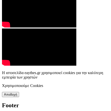
Η ιστοσελίδα eaythes.gr χρησιμοποιεί cookies για την καλύτερη
εμπειρία των χρηστών
Χρησιμοποιούμε Cookies
Αποδοχή
Footer