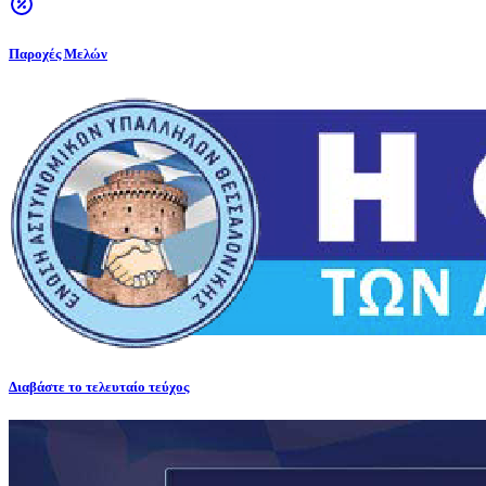
Παροχές Μελών
Διαβάστε το τελευταίο τεύχος