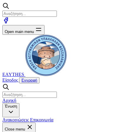
Open main menu
EAYTHES
Είσοδος
Εγγραφή
Αρχική
Ένωση
Ανακοινώσεις
Επικοινωνία
Close menu