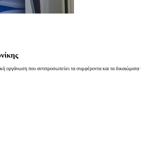
νίκης
ή οργάνωση που αντιπροσωπεύει τα συμφέροντα και τα δικαιώματα 