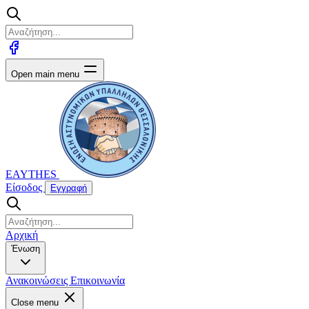
Open main menu
EAYTHES
Είσοδος
Εγγραφή
Αρχική
Ένωση
Ανακοινώσεις
Επικοινωνία
Close menu