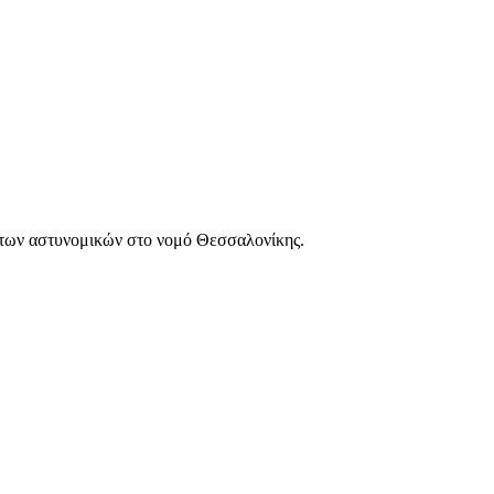
των αστυνομικών στο νομό Θεσσαλονίκης.