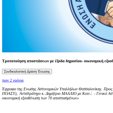
Τροποποίηση αποσπάσεων με έξοδα δημοσίου- οικονομική εξο
Συνδικαλιστική Δράση Ένωσης
πριν 2 χρόνια
Έγγραφο της Ενωσης Αστυνομικών Υπαλλήλων Θεσσαλονίκης Προς:
ΠΟΑΣΥ), Αντιστράτηγο κ. Δημήτριο ΜΑΛΛΙΟ με Κοιν.: - Γενικό Α
οικονομική εξουθένωση των 70 αποσπασμένων»