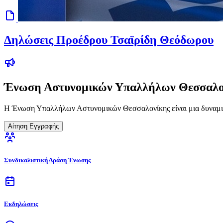
Δηλώσεις Προέδρου Τσαϊρίδη Θεόδωρου
Ένωση Αστυνομικών Υπαλλήλων Θεσσαλο
Η Ένωση Υπαλλήλων Αστυνομικών Θεσσαλονίκης είναι μια δυναμικ
Αίτηση Εγγραφής
Συνδικαλιστική Δράση Ένωσης
Εκδηλώσεις