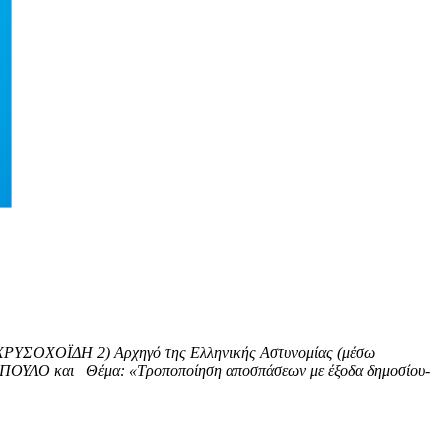
 ΧΡΥΣΟΧΟΪΔΗ 2) Αρχηγό της Ελληνικής Αστυνομίας (μέσω
ΔΟΠΟΥΛΟ και Θέμα: «Τροποποίηση αποσπάσεων με έξοδα δημοσίου-